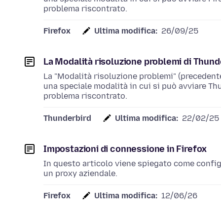
problema riscontrato.
Firefox
Ultima modifica:
26/09/25
La Modalità risoluzione problemi di Thund
La "Modalità risoluzione problemi" (precedent
una speciale modalità in cui si può avviare T
problema riscontrato.
Thunderbird
Ultima modifica:
22/02/25
Impostazioni di connessione in Firefox
In questo articolo viene spiegato come configu
un proxy aziendale.
Firefox
Ultima modifica:
12/06/26