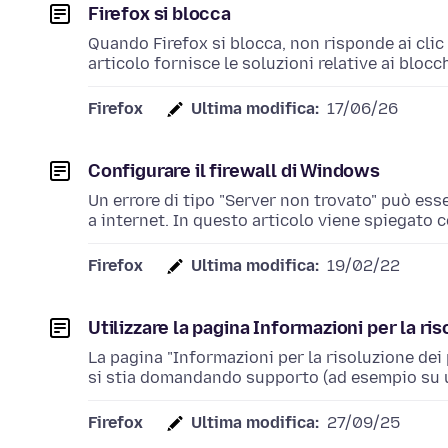
Firefox si blocca
Quando Firefox si blocca, non risponde ai clic
articolo fornisce le soluzioni relative ai blocc
Firefox
Ultima modifica:
17/06/26
Configurare il firewall di Windows
Un errore di tipo "Server non trovato" può es
a internet. In questo articolo viene spiegato
Firefox
Ultima modifica:
19/02/22
Utilizzare la pagina Informazioni per la ri
La pagina "Informazioni per la risoluzione dei
si stia domandando supporto (ad esempio su 
Firefox
Ultima modifica:
27/09/25