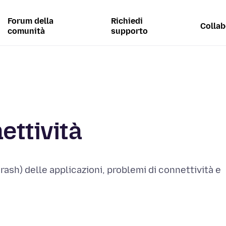
Forum della
Richiedi
Collab
comunità
supporto
ettività
rash) delle applicazioni, problemi di connettività e