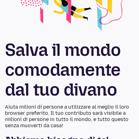
Salva il mondo
comodamente
dal tuo divano
Aiuta milioni di persone a utilizzare al meglio il loro
browser preferito. Il tuo contributo sarà visibile a
milioni di persone in tutto il mondo, e tutto questo
senza muoverti da casa!