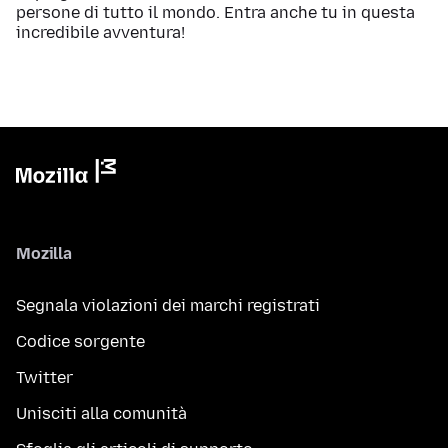
persone di tutto il mondo. Entra anche tu in questa
incredibile avventura!
Mozilla
Segnala violazioni dei marchi registrati
Codice sorgente
Twitter
Unisciti alla comunità