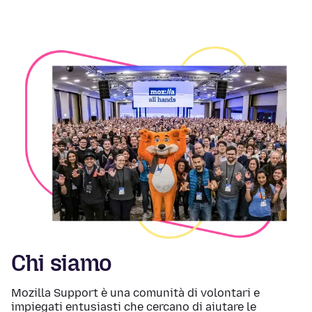
Chi siamo
Mozilla Support è una comunità di volontari e
impiegati entusiasti che cercano di aiutare le