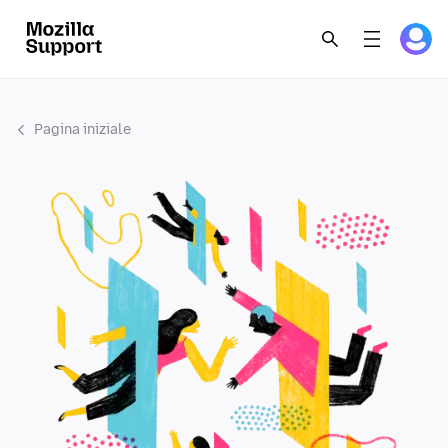
Pagina iniziale