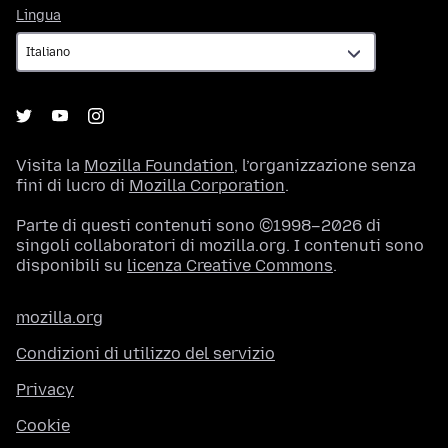
Lingua
Lingua
Visita la
Mozilla Foundation
, l’organizzazione senza
fini di lucro di
Mozilla Corporation
.
Parte di questi contenuti sono ©1998–2026 di
singoli collaboratori di mozilla.org. I contenuti sono
disponibili su
licenza Creative Commons
.
mozilla.org
Condizioni di utilizzo del servizio
Privacy
Cookie