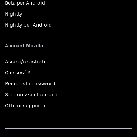
Beta per Android
Nightly
Nightly per Android
Account Mozilla
Accedi/registrati
Che cos’è?
Reimposta password
Sincronizza i tuoi dati
Ottieni supporto