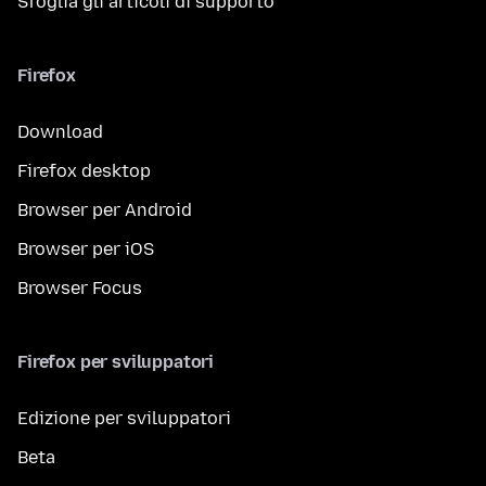
Sfoglia gli articoli di supporto
Firefox
Download
Firefox desktop
Browser per Android
Browser per iOS
Browser Focus
Firefox per sviluppatori
Edizione per sviluppatori
Beta