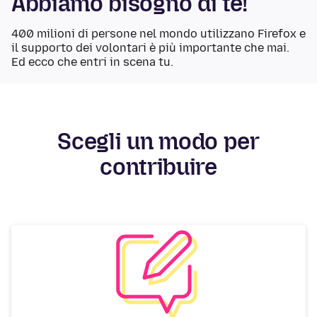
Abbiamo bisogno di te!
400 milioni di persone nel mondo utilizzano Firefox e
il supporto dei volontari è più importante che mai.
Ed ecco che entri in scena tu.
Scegli un modo per
contribuire