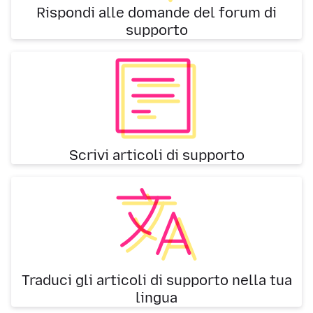
Rispondi alle domande del forum di
supporto
Scrivi articoli di supporto
Traduci gli articoli di supporto nella tua
lingua