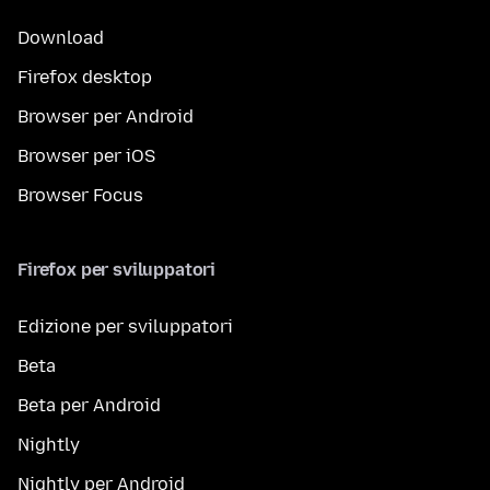
Download
Firefox desktop
Browser per Android
Browser per iOS
Browser Focus
Firefox per sviluppatori
Edizione per sviluppatori
Beta
Beta per Android
Nightly
Nightly per Android