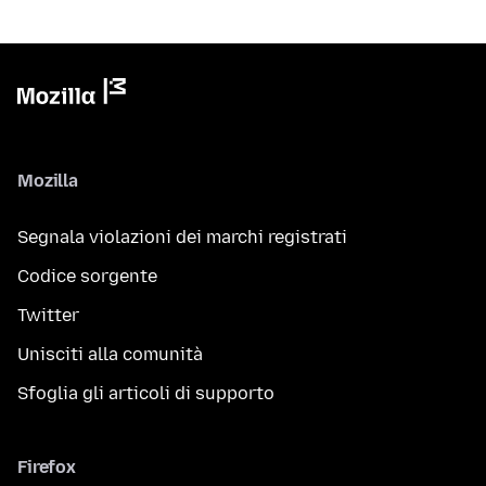
Mozilla
Segnala violazioni dei marchi registrati
Codice sorgente
Twitter
Unisciti alla comunità
Sfoglia gli articoli di supporto
Firefox