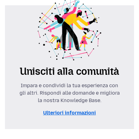
Unisciti alla comunità
Impara e condividi la tua esperienza con
gli altri. Rispondi alle domande e migliora
la nostra Knowledge Base.
Ulteriori informazioni