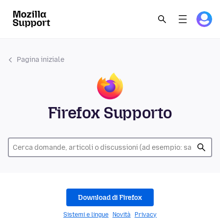
Pagina iniziale
Firefox Supporto
Download di Firefox
Sistemi e lingue
Novità
Privacy