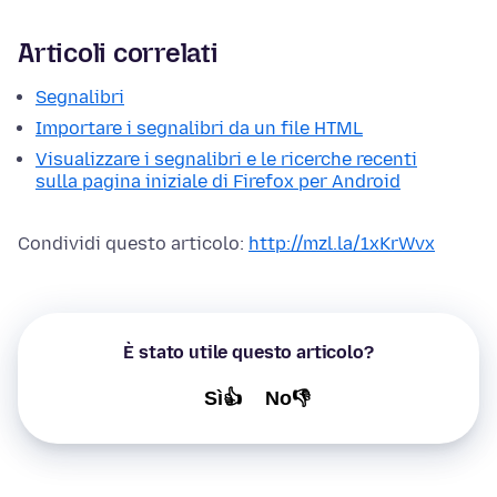
Articoli correlati
Segnalibri
Importare i segnalibri da un file HTML
Visualizzare i segnalibri e le ricerche recenti
sulla pagina iniziale di Firefox per Android
Condividi questo articolo:
http://mzl.la/1xKrWvx
È stato utile questo articolo?
Sì👍
No👎