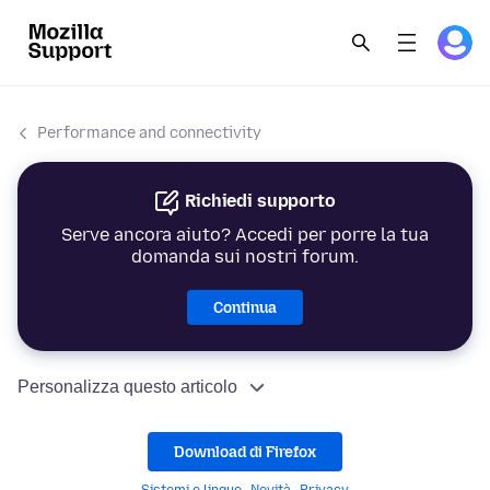
Performance and connectivity
Richiedi supporto
Serve ancora aiuto? Accedi per porre la tua
domanda sui nostri forum.
Continua
Personalizza questo articolo
Download di Firefox