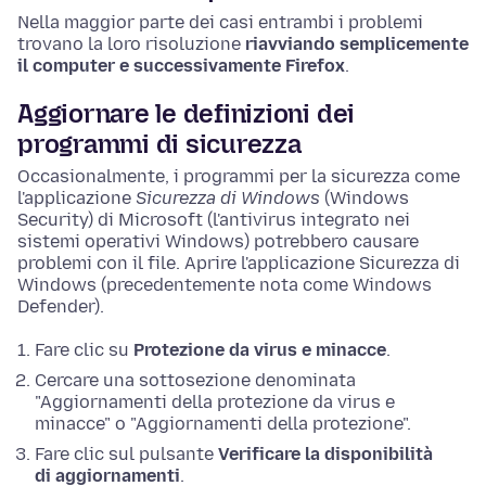
Nella maggior parte dei casi entrambi i problemi
trovano la loro risoluzione
riavviando semplicemente
il computer e successivamente Firefox
.
Aggiornare le definizioni dei
programmi di sicurezza
Occasionalmente, i programmi per la sicurezza come
l'applicazione
Sicurezza di Windows
(Windows
Security) di Microsoft (l'antivirus integrato nei
sistemi operativi Windows) potrebbero causare
problemi con il file. Aprire l'applicazione Sicurezza di
Windows (precedentemente nota come Windows
Defender).
Fare clic su
Protezione da virus e minacce
.
Cercare una sottosezione denominata
"Aggiornamenti della protezione da virus e
minacce" o "Aggiornamenti della protezione".
Fare clic sul pulsante
Verificare la disponibilità
di aggiornamenti
.