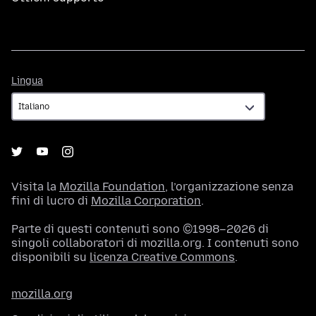
Lingua
Lingua
Visita la
Mozilla Foundation
, l’organizzazione senza
fini di lucro di
Mozilla Corporation
.
Parte di questi contenuti sono ©1998–2026 di
singoli collaboratori di mozilla.org. I contenuti sono
disponibili su
licenza Creative Commons
.
mozilla.org