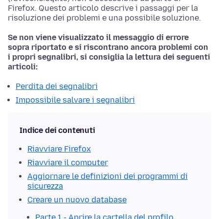
Firefox. Questo articolo descrive i passaggi per la
risoluzione dei problemi e una possibile soluzione.
Se non viene visualizzato il messaggio di errore
sopra riportato e si riscontrano ancora problemi con
i propri segnalibri, si consiglia la lettura dei seguenti
articoli:
Perdita dei segnalibri
Impossibile salvare i segnalibri
Indice dei contenuti
Riavviare Firefox
Riavviare il computer
Aggiornare le definizioni dei programmi di
sicurezza
Creare un nuovo database
Parte 1 - Aprire la cartella del profilo