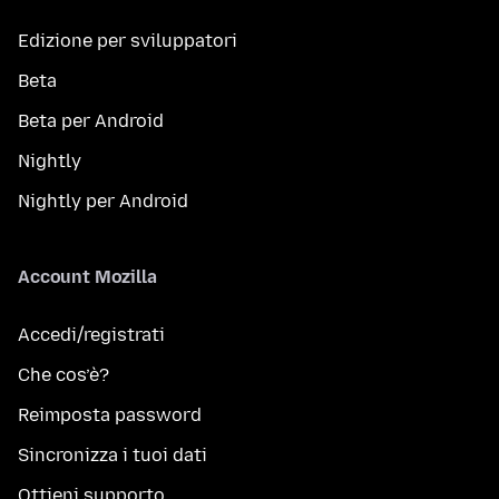
Edizione per sviluppatori
Beta
Beta per Android
Nightly
Nightly per Android
Account Mozilla
Accedi/registrati
Che cos’è?
Reimposta password
Sincronizza i tuoi dati
Ottieni supporto