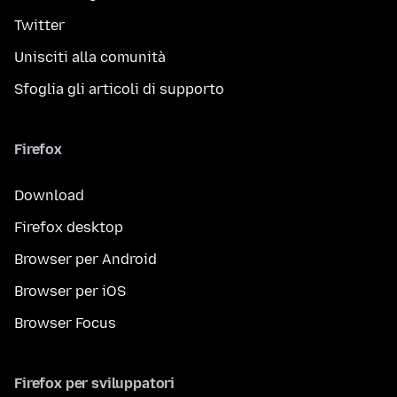
Twitter
Unisciti alla comunità
Sfoglia gli articoli di supporto
Firefox
Download
Firefox desktop
Browser per Android
Browser per iOS
Browser Focus
Firefox per sviluppatori