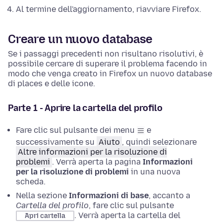
Al termine dell'aggiornamento, riavviare Firefox.
Creare un nuovo database
Se i passaggi precedenti non risultano risolutivi, è
possibile cercare di superare il problema facendo in
modo che venga creato in Firefox un nuovo database
di places e delle icone.
Parte 1 - Aprire la cartella del profilo
Fare clic sul pulsante dei menu
e
successivamente su
Aiuto
, quindi selezionare
Altre informazioni per la risoluzione di
problemi
.
Verrà aperta la pagina
Informazioni
per la risoluzione di problemi
in una nuova
scheda.
Nella sezione
Informazioni di base
, accanto a
Cartella
del profilo
, fare clic sul pulsante
.
Verrà aperta la cartella del
Apri cartella