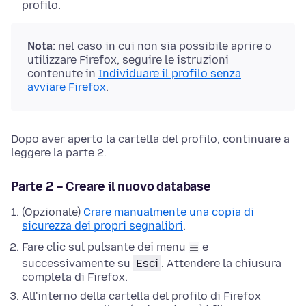
profilo.
Nota
:
nel caso in cui non sia possibile aprire o
utilizzare Firefox, seguire le istruzioni
contenute in
Individuare il profilo senza
avviare Firefox
.
Dopo aver aperto la cartella del profilo, continuare a
leggere la parte 2.
Parte 2 – Creare il nuovo database
(Opzionale)
Crare manualmente una copia di
sicurezza dei propri segnalibri
.
Fare clic sul pulsante dei menu
e
successivamente su
Esci
.
Attendere la chiusura
completa di Firefox.
All'interno della cartella del profilo di Firefox