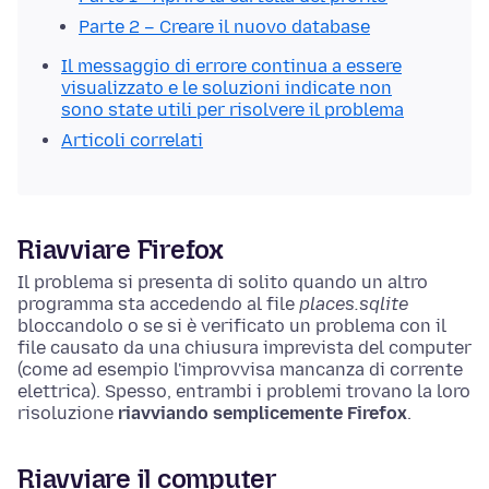
Parte 2 – Creare il nuovo database
Il messaggio di errore continua a essere
visualizzato e le soluzioni indicate non
sono state utili per risolvere il problema
Articoli correlati
Riavviare Firefox
Il problema si presenta di solito quando un altro
programma sta accedendo al file
places.sqlite
bloccandolo o se si è verificato un problema con il
file causato da una chiusura imprevista del computer
(come ad esempio l'improvvisa mancanza di corrente
elettrica). Spesso, entrambi i problemi trovano la loro
risoluzione
riavviando semplicemente Firefox
.
Riavviare il computer