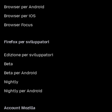
Browser per Android
Browser per iOS
Browser Focus
Firefox per sviluppatori
Edizione per sviluppatori
Beta
Beta per Android
Nightly
Nightly per Android
Account Mozilla