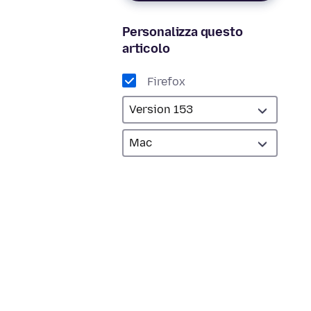
Personalizza questo
articolo
Firefox