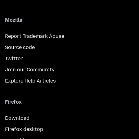
Mozilla
Report Trademark Abuse
Source code
Twitter
Join our Community
Explore Help Articles
Firefox
Download
Firefox desktop