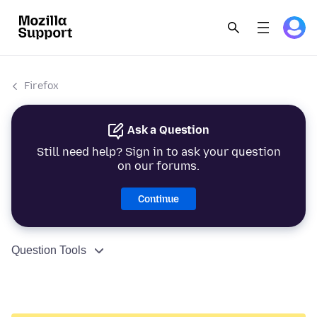
Firefox
Ask a Question
Still need help? Sign in to ask your question
on our forums.
Continue
Question Tools