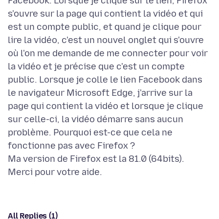
Facebook. Lorsque je clique sur le lien, Firefox
s'ouvre sur la page qui contient la vidéo et qui
est un compte public, et quand je clique pour
lire la vidéo, c'est un nouvel onglet qui s'ouvre
où l'on me demande de me connecter pour voir
la vidéo et je précise que c'est un compte
public. Lorsque je colle le lien Facebook dans
le navigateur Microsoft Edge, j'arrive sur la
page qui contient la vidéo et lorsque je clique
sur celle-ci, la vidéo démarre sans aucun
problème. Pourquoi est-ce que cela ne
fonctionne pas avec Firefox ?
Ma version de Firefox est la 81.0 (64bits).
All Replies (1)