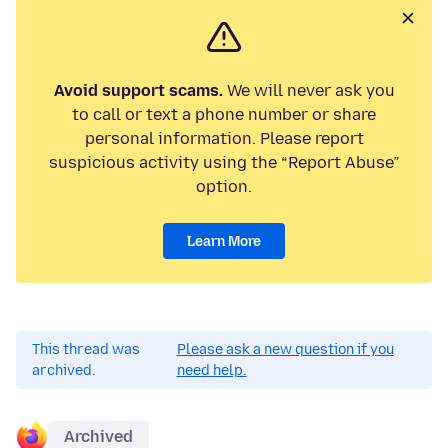
Avoid support scams.
We will never ask you
to call or text a phone number or share
personal information. Please report
suspicious activity using the “Report Abuse”
option.
Learn More
This thread was
Please ask a new question if you
archived.
need help.
Archived