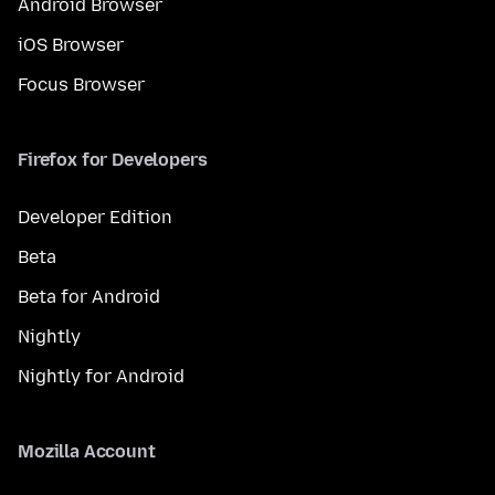
Android Browser
iOS Browser
Focus Browser
Firefox for Developers
Developer Edition
Beta
Beta for Android
Nightly
Nightly for Android
Mozilla Account