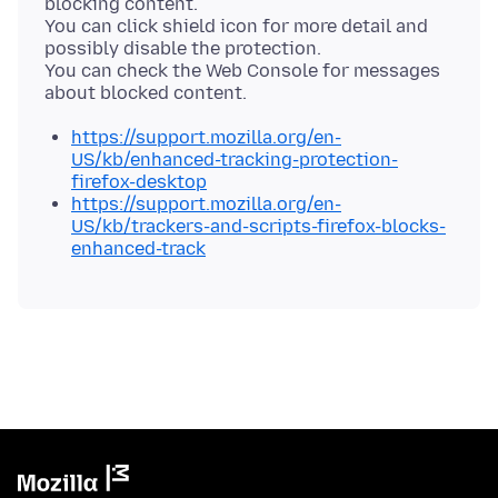
blocking content.
You can click shield icon for more detail and
possibly disable the protection.
You can check the Web Console for messages
https://support.mozilla.org/en-
US/kb/enhanced-tracking-protection-
firefox-desktop
https://support.mozilla.org/en-
US/kb/trackers-and-scripts-firefox-blocks-
enhanced-track