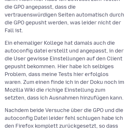
die GPO angepasst, dass die
vertrauenswürdigen Seiten automatisch durch
die GPO gepusht werden, was leider nicht der
Ein ehemaliger Kollege hat damals auch die
autoconfig datei erstellt und angepasst, in der
die User gewisse Einstellungen auf den Client
gepusht bekommen. Hier habe ich selbiges
Problem, dass meine Tests hier erfolglos
waren. Zum einen finde ich in der Doku noch im
Mozilla Wiki die richige Einstellung zum
Nachdem beide Versuche über die GPO und die
autoconfig Datei leider fehl schlugen habe ich
den Firefox komplett zurückgesetzt, so dass