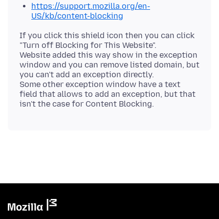
https://support.mozilla.org/en-
US/kb/content-blocking
If you click this shield icon then you can click
"Turn off Blocking for This Website".
Website added this way show in the exception
window and you can remove listed domain, but
you can't add an exception directly.
Some other exception window have a text
field that allows to add an exception, but that