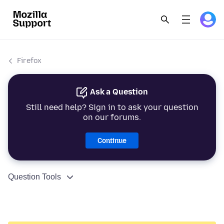
Firefox
Ask a Question
Still need help? Sign in to ask your question
on our forums.
Continue
Question Tools