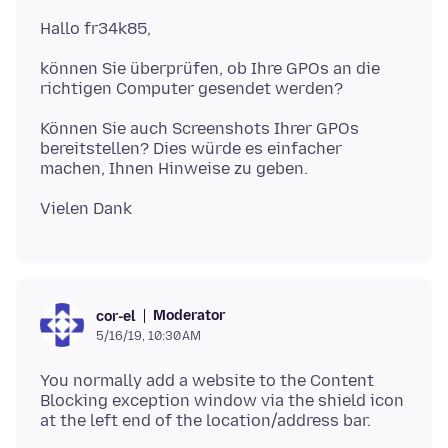
können Sie überprüfen, ob Ihre GPOs an die
Können Sie auch Screenshots Ihrer GPOs
bereitstellen? Dies würde es einfacher
Moderator
cor-el
5/16/19, 10:30 AM
You normally add a website to the Content
Blocking exception window via the shield icon