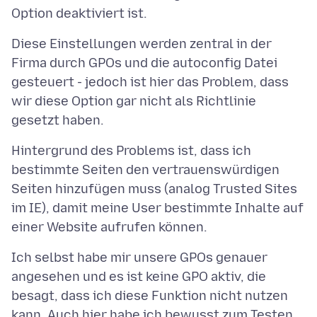
Diese Einstellungen werden zentral in der
Firma durch GPOs und die autoconfig Datei
gesteuert - jedoch ist hier das Problem, dass
wir diese Option gar nicht als Richtlinie
Hintergrund des Problems ist, dass ich
bestimmte Seiten den vertrauenswürdigen
Seiten hinzufügen muss (analog Trusted Sites
im IE), damit meine User bestimmte Inhalte auf
Ich selbst habe mir unsere GPOs genauer
angesehen und es ist keine GPO aktiv, die
besagt, dass ich diese Funktion nicht nutzen
kann. Auch hier habe ich bewusst zum Testen