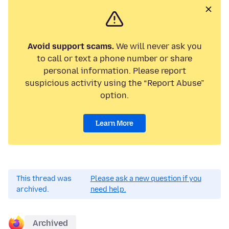
Avoid support scams.
We will never ask you
to call or text a phone number or share
personal information. Please report
suspicious activity using the “Report Abuse”
option.
Learn More
This thread was
Please ask a new question if you
archived.
need help.
Archived