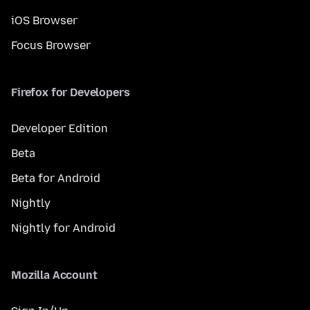
iOS Browser
Focus Browser
Firefox for Developers
Developer Edition
Beta
Beta for Android
Nightly
Nightly for Android
Mozilla Account