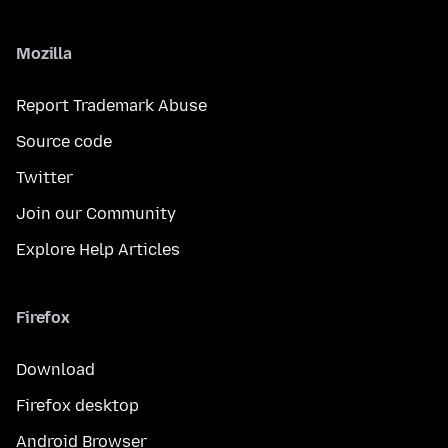
Mozilla
Report Trademark Abuse
Source code
Twitter
Join our Community
Explore Help Articles
Firefox
Download
Firefox desktop
Android Browser