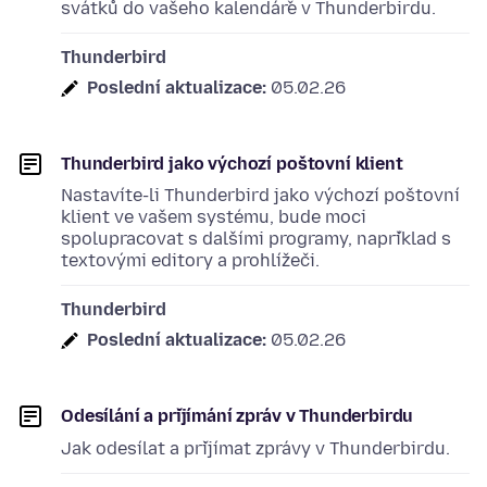
svátků do vašeho kalendáře v Thunderbirdu.
Thunderbird
Poslední aktualizace:
05.02.26
Thunderbird jako výchozí poštovní klient
Nastavíte-li Thunderbird jako výchozí poštovní
klient ve vašem systému, bude moci
spolupracovat s dalšími programy, například s
textovými editory a prohlížeči.
Thunderbird
Poslední aktualizace:
05.02.26
Odesílání a přijímání zpráv v Thunderbirdu
Jak odesílat a přijímat zprávy v Thunderbirdu.