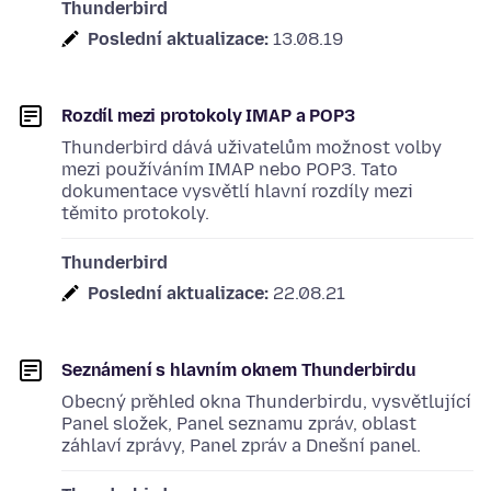
Thunderbird
Poslední aktualizace:
13.08.19
Rozdíl mezi protokoly IMAP a POP3
Thunderbird dává uživatelům možnost volby
mezi používáním IMAP nebo POP3. Tato
dokumentace vysvětlí hlavní rozdíly mezi
těmito protokoly.
Thunderbird
Poslední aktualizace:
22.08.21
Seznámení s hlavním oknem Thunderbirdu
Obecný přehled okna Thunderbirdu, vysvětlující
Panel složek, Panel seznamu zpráv, oblast
záhlaví zprávy, Panel zpráv a Dnešní panel.