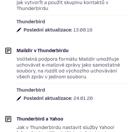
jak vytvořit a použít skupinu kontaktů v
Thunderbirdu.
Thunderbird
Poslední aktualizace:
13.08.19
Maildir v Thunderbirdu
Volitelná podpora formátu Maildir umožňuje
uchovávat e-mailové zprávy jako samostatné
soubory, na rozdíl od výchozího uchovávání
všech zpráv v jednom souboru.
Thunderbird
Poslední aktualizace:
24.01.26
Thunderbird a Yahoo
Jak v Thunderbirdu nastavit služby Yahoo!