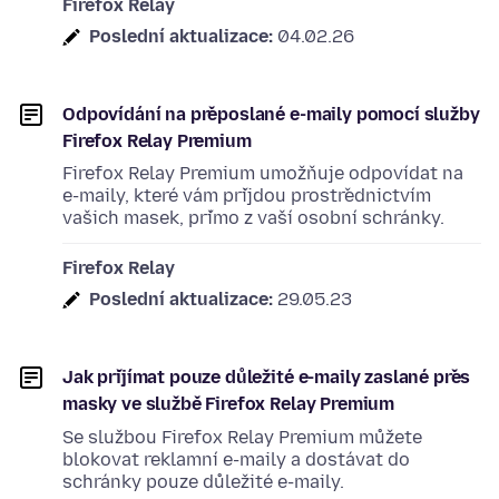
Firefox Relay
Poslední aktualizace:
04.02.26
Odpovídání na přeposlané e-maily pomocí služby
Firefox Relay Premium
Firefox Relay Premium umožňuje odpovídat na
e-maily, které vám přijdou prostřednictvím
vašich masek, přímo z vaší osobní schránky.
Firefox Relay
Poslední aktualizace:
29.05.23
Jak přijímat pouze důležité e-maily zaslané přes
masky ve službě Firefox Relay Premium
Se službou Firefox Relay Premium můžete
blokovat reklamní e-maily a dostávat do
schránky pouze důležité e-maily.