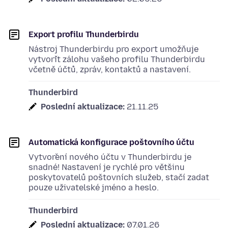
Export profilu Thunderbirdu
Nástroj Thunderbirdu pro export umožňuje
vytvořit zálohu vašeho profilu Thunderbirdu
včetně účtů, zpráv, kontaktů a nastavení.
Thunderbird
Poslední aktualizace:
21.11.25
Automatická konfigurace poštovního účtu
Vytvoření nového účtu v Thunderbirdu je
snadné! Nastavení je rychlé pro většinu
poskytovatelů poštovních služeb, stačí zadat
pouze uživatelské jméno a heslo.
Thunderbird
Poslední aktualizace:
07.01.26