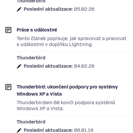
Thunderbird
Poslední aktualizace:
05.02.26
Práce s událostmi
Tento článek popisuje, jak spravovat a pracovat
s událostmi v doplňku Lightning.
Thunderbird
Poslední aktualizace:
04.02.26
Thunderbird: ukončení podpory pro systémy
Windows XP a Vista
Thunderbirdem 60 končí podpora systémů
Windows XP a Vista.
Thunderbird
Poslední aktualizace:
06.01.19