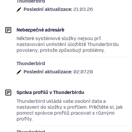
Thunderbird
Poslední aktualizace:
21.03.26
Nebezpečné adresáře
Některé systémové složky nejsou při
nastavování umístění úložiště Thunderbirdu
povoleny, protože způsobují problémy.
Thunderbird
Poslední aktualizace:
02.07.20
Správa profilů v Thunderbirdu
Thunderbird ukládá vaše osobní data a
nastavení do složky s profilem. Přečtěte si, jak
pomocí správce profilů pracovat s různými
profily.