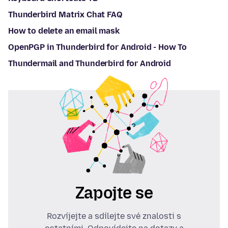
Thunderbird Matrix Chat FAQ
How to delete an email mask
OpenPGP in Thunderbird for Android - How To
Thundermail and Thunderbird for Android
Zapojte se
Rozvíjejte a sdílejte své znalosti s