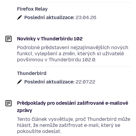
Firefox Relay
Poslední aktualizace:
23.04.26
Novinky v Thunderbirdu 102
Podrobné představení nejzajímavějších nových
funkcí, vylepšení a změn, kterých si uživatelé
povšimnou v Thunderbirdu 102.0.
Thunderbird
Poslední aktualizace:
22.07.22
Předpoklady pro odeslání zašifrované e-mailové
zprávy
Tento článek vysvětluje, proč Thunderbird může
hlásit, že nemůže zašifrovat e-mail, který se
pokoušíte odeslat.