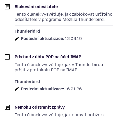
Blokování odesílatele
Tento článek vysvětluje, jak zablokovat určitého
odesílatele v programu Mozilla Thunderbird.
Thunderbird
Poslední aktualizace:
13.08.19
Přechod z účtu POP na účet IMAP
Tento článek vysvětluje, jak v Thunderbirdu
přejít z protokolu POP na IMAP.
Thunderbird
Poslední aktualizace:
16.01.26
Nemohu odstranit zprávy
Tento článek vysvětluje, jak opravit potíže s