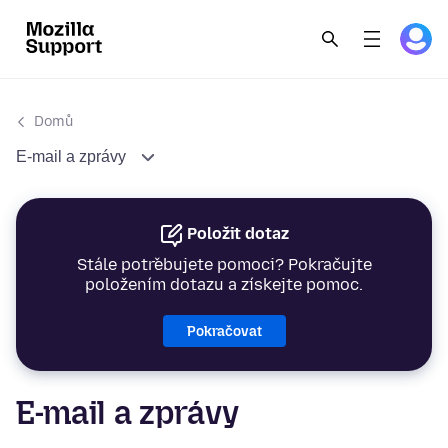
Domů
E-mail a zprávy
Položit dotaz
Stále potřebujete pomoci? Pokračujte
položením dotazu a získejte pomoc.
Pokračovat
E-mail a zprávy