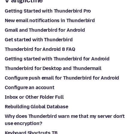
Getting Started with Thunderbird Pro
New email notifications in Thunderbird
Gmail and Thunderbird for Android
Get started with Thunderbird
Thunderbird for Android 8 FAQ
Getting started with Thunderbird for Android
Thunderbird for Desktop and Thundermail
Configure push email for Thunderbird for Android
Configure an account
Inbox or Other Folder Full
Rebuilding Global Database
Why does Thunderbird warn me that my server don't
use encryption?
Keyboard Shortcuts TB