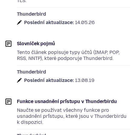
TLS.
Thunderbird
Poslední aktualizace:
14.05.26
Slovníček pojmů
Tento článek popisuje typy účtů (IMAP, POP,
RSS, NNTP), které podporuje Thunderbird.
Thunderbird
Poslední aktualizace:
13.08.19
Funkce usnadnění přístupu v Thunderbirdu
Naučte se používat všechny funkce pro
usnadnění přístupu, které jsou v Thunderbirdu
k dispozici.