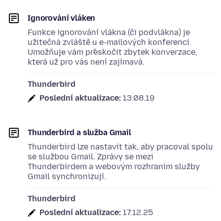
Ignorování vláken
Funkce ignorování vlákna (či podvlákna) je
užitečná zvláště u e-mailových konferencí.
Umožňuje vám přeskočit zbytek konverzace,
která už pro vás není zajímavá.
Thunderbird
Poslední aktualizace:
13.08.19
Thunderbird a služba Gmail
Thunderbird lze nastavit tak, aby pracoval spolu
se službou Gmail. Zprávy se mezi
Thunderbirdem a webovým rozhraním služby
Gmail synchronizují.
Thunderbird
Poslední aktualizace:
17.12.25