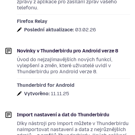
zprávy z aplikace pro zasílání zpráv vašeho
telefonu.
Firefox Relay
Poslední aktualizace:
03.02.26
Novinky v Thunderbirdu pro Android verze 8
Úvod do nejzajímavějších nových funkcí,
vylepšení a změn, které uživatelé uvidí v
Thunderbirdu pro Android verze 8.
Thunderbird for Android
Vytvořeno:
11.11.25
Import nastavení a dat do Thunderbirdu
Díky nástroji pro import můžete v Thunderbirdu
naimportovat nastavení a data z nejrůznějších