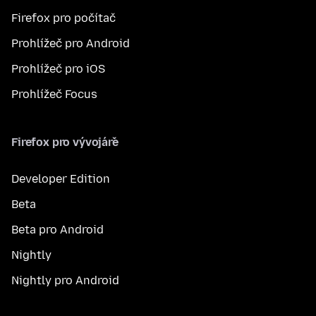
Firefox pro počítač
Prohlížeč pro Android
Prohlížeč pro iOS
Prohlížeč Focus
Firefox pro vývojáře
Developer Edition
Beta
Beta pro Android
Nightly
Nightly pro Android