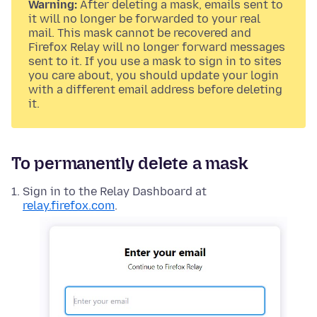
Warning:
After deleting a mask, emails sent to
it will no longer be forwarded to your real
mail. This mask cannot be recovered and
Firefox Relay will no longer forward messages
sent to it. If you use a mask to sign in to sites
you care about, you should update your login
with a different email address before deleting
it.
To permanently delete a mask
Sign in to the Relay Dashboard at
relay.firefox.com
.