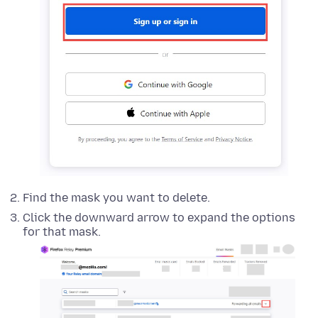
Find the mask you want to delete.
Click the downward arrow to expand the options
for that mask.