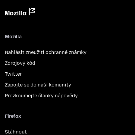
Mozilla
Nahlásit zneužití ochranné známky
Zdrojový kód
Twitter
Zapojte se do naší komunity
Prozkoumejte články nápovědy
Firefox
Stáhnout