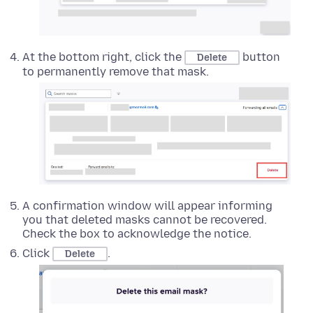
At the bottom right, click the
button
Delete
to permanently remove that mask.
A confirmation window will appear informing
you that deleted masks cannot be recovered.
Check the box to acknowledge the notice.
Click
.
Delete