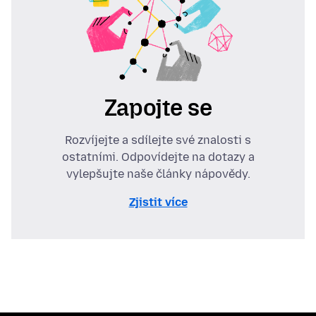
Zapojte se
Rozvíjejte a sdílejte své znalosti s
ostatními. Odpovídejte na dotazy a
vylepšujte naše články nápovědy.
Zjistit více