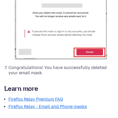
Congratulations! You have successfully deleted
your email mask.
Learn more
Firefox Relay Premium FAQ
Firefox Relay - Email and Phone masks