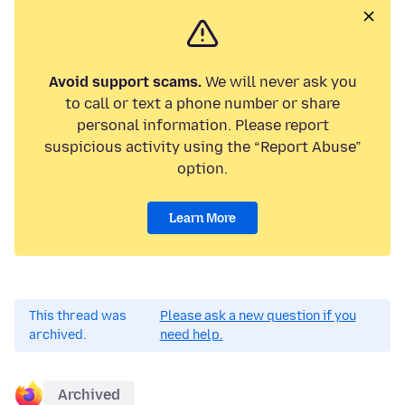
Avoid support scams.
We will never ask you
to call or text a phone number or share
personal information. Please report
suspicious activity using the “Report Abuse”
option.
Learn More
This thread was
Please ask a new question if you
archived.
need help.
Archived