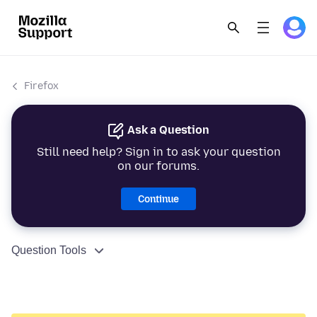
Firefox
Ask a Question
Still need help? Sign in to ask your question
on our forums.
Continue
Question Tools