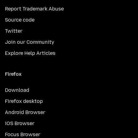
Report Trademark Abuse
Source code
Twitter
Join our Community
Explore Help Articles
Firefox
Download
Firefox desktop
Android Browser
iOS Browser
Focus Browser