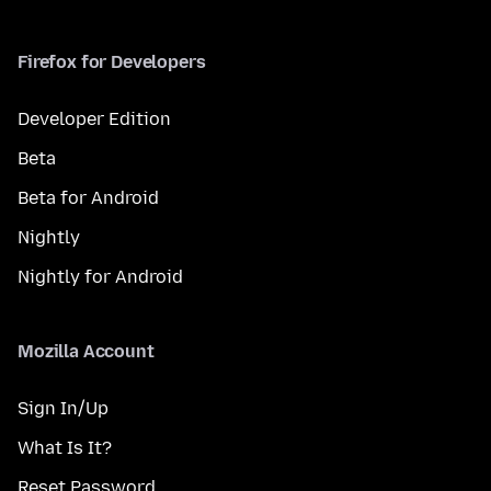
Firefox for Developers
Developer Edition
Beta
Beta for Android
Nightly
Nightly for Android
Mozilla Account
Sign In/Up
What Is It?
Reset Password