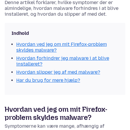
Denne artikel forklarer, hvilke symptomer der er
almindelige, hvordan malware forhindres i at blive
installeret, og hvordan du slipper af med det.
Indhold
Hvordan ved jeg om mit Firefox-problem
skyldes malware?
Hvordan forhindrer jeg malware i at blive
installeret?
Hvordan slipper jeg af med malware?
Har du brug for mere hjælp?
Hvordan ved jeg om mit Firefox-
problem skyldes malware?
Symptomerne kan være mange, afhængig af