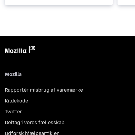
Mozilla
Rapportér misbrug af varemærke
Kildekode
Twitter
Deltag i vores fællesskab
Udforsk hjælpeartikler