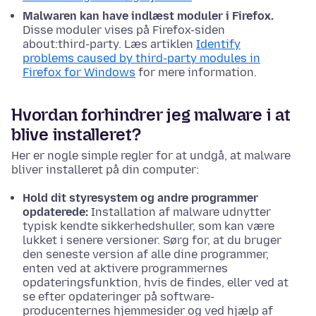
Malwaren kan have indlæst moduler i Firefox.
Disse moduler vises på Firefox-siden
about:third-party. Læs artiklen
Identify
problems caused by third-party modules in
Firefox for Windows
for mere information.
Hvordan forhindrer jeg malware i at
blive installeret?
Her er nogle simple regler for at undgå, at malware
bliver installeret på din computer:
Hold dit styresystem og andre programmer
opdaterede:
Installation af malware udnytter
typisk kendte sikkerhedshuller, som kan være
lukket i senere versioner. Sørg for, at du bruger
den seneste version af alle dine programmer,
enten ved at aktivere programmernes
opdateringsfunktion, hvis de findes, eller ved at
se efter opdateringer på software-
producenternes hjemmesider
og ved hjælp af