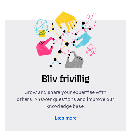
Bliv frivillig
Grow and share your expertise with
others. Answer questions and improve our
knowledge base.
Læs mere