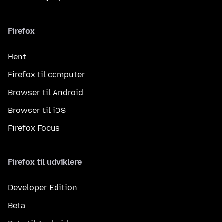
Firefox
Hent
Firefox til computer
Browser til Android
Browser til iOS
Firefox Focus
Firefox til udviklere
Developer Edition
Beta