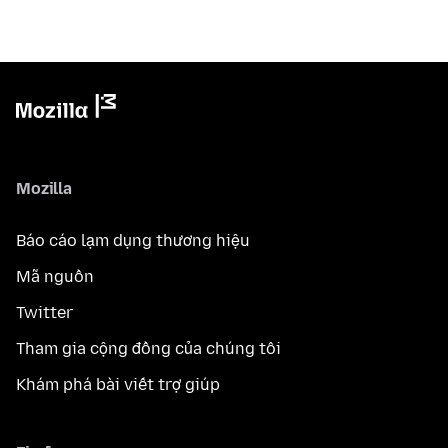
Mozilla
Báo cáo lạm dụng thương hiệu
Mã nguồn
Twitter
Tham gia cộng đồng của chúng tôi
Khám phá bài viết trợ giúp