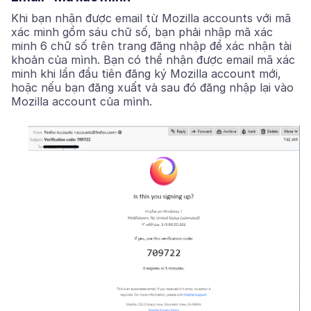
Khi bạn nhận được email từ Mozilla accounts với mã
xác minh gồm sáu chữ số, bạn phải nhập mã xác
minh 6 chữ số trên trang đăng nhập để xác nhận tài
khoản của mình. Bạn có thể nhận được email mã xác
minh khi lần đầu tiên đăng ký Mozilla account mới,
hoặc nếu bạn đăng xuất và sau đó đăng nhập lại vào
Mozilla account của mình.