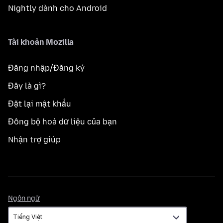
Nightly dành cho Android
Tài khoản Mozilla
Đăng nhập/Đăng ký
Đây là gì?
Đặt lại mật khẩu
Đồng bộ hoá dữ liệu của bạn
Nhận trợ giúp
Ngôn
Ngôn ngữ
ngữ