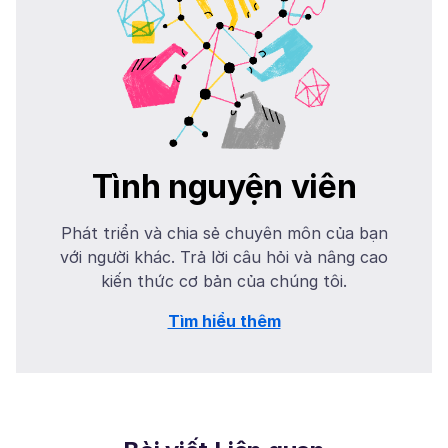
Tình nguyện viên
Phát triển và chia sẻ chuyên môn của bạn
với người khác. Trả lời câu hỏi và nâng cao
kiến thức cơ bản của chúng tôi.
Tìm hiểu thêm