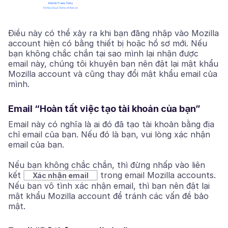
Điều này có thể xảy ra khi bạn đăng nhập vào Mozilla
account hiện có bằng thiết bị hoặc hồ sơ mới. Nếu
bạn không chắc chắn tại sao mình lại nhận được
email này, chúng tôi khuyên bạn nên đặt lại mật khẩu
Mozilla account và cũng thay đổi mật khẩu email của
mình.
Email “Hoàn tất việc tạo tài khoản của bạn”
Email này có nghĩa là ai đó đã tạo tài khoản bằng địa
chỉ email của bạn. Nếu đó là bạn, vui lòng xác nhận
email của bạn.
Nếu bạn không chắc chắn, thì đừng nhấp vào liên
kết
trong email Mozilla accounts.
Xác nhận email
Nếu bạn vô tình xác nhận email, thì bạn nên đặt lại
mật khẩu Mozilla account để tránh các vấn đề bảo
mật.