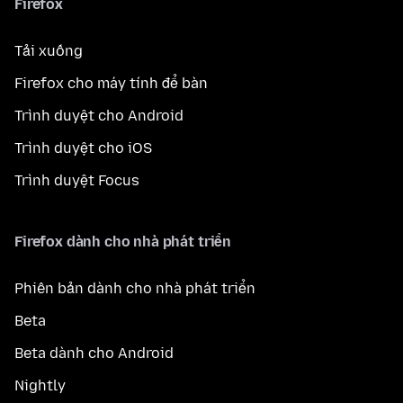
Firefox
Tải xuống
Firefox cho máy tính để bàn
Trình duyệt cho Android
Trình duyệt cho iOS
Trình duyệt Focus
Firefox dành cho nhà phát triển
Phiên bản dành cho nhà phát triển
Beta
Beta dành cho Android
Nightly