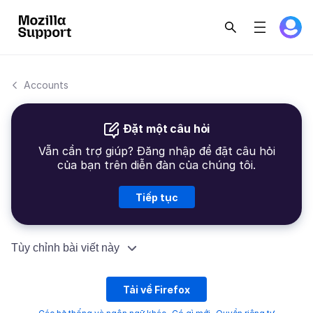
Accounts
Đặt một câu hỏi
Vẫn cần trợ giúp? Đăng nhập để đặt câu hỏi
của bạn trên diễn đàn của chúng tôi.
Tiếp tục
Tùy chỉnh bài viết này
Tải về Firefox