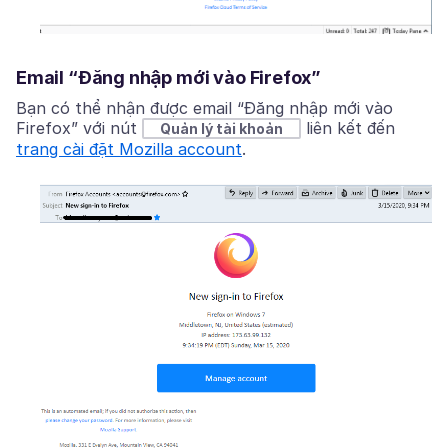
Email “Đăng nhập mới vào Firefox”
Bạn có thể nhận được email “Đăng nhập mới vào
Firefox” với nút
liên kết đến
Quản lý tài khoản
trang cài đặt Mozilla account
.