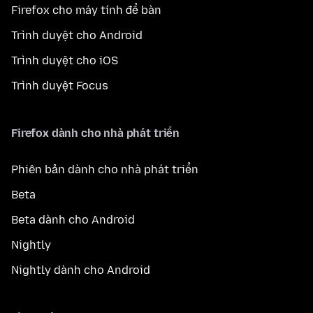
Firefox cho máy tính để bàn
Trình duyệt cho Android
Trình duyệt cho iOS
Trình duyệt Focus
Firefox dành cho nhà phát triển
Phiên bản dành cho nhà phát triển
Beta
Beta dành cho Android
Nightly
Nightly dành cho Android