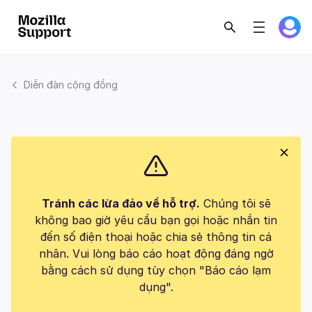
Diễn đàn cộng đồng
Tránh các lừa đảo về hỗ trợ.
Chúng tôi sẽ
không bao giờ yêu cầu bạn gọi hoặc nhắn tin
đến số điện thoại hoặc chia sẻ thông tin cá
nhân. Vui lòng báo cáo hoạt động đáng ngờ
bằng cách sử dụng tùy chọn "Báo cáo lạm
dụng".