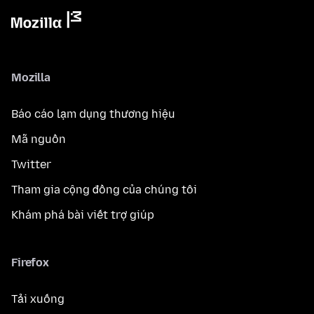
Mozilla
Báo cáo lạm dụng thương hiệu
Mã nguồn
Twitter
Tham gia cộng đồng của chúng tôi
Khám phá bài viết trợ giúp
Firefox
Tải xuống