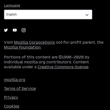
Language
Language
Visit
Mozilla Corporation's
not-for-profit parent, the
Mozilla Foundation
.
Portions of this content are ©1998–2026 by
individual mozilla.org contributors. Content
available under a
Creative Commons license
.
mozilla.org
Terms of Service
Privacy
Cookies