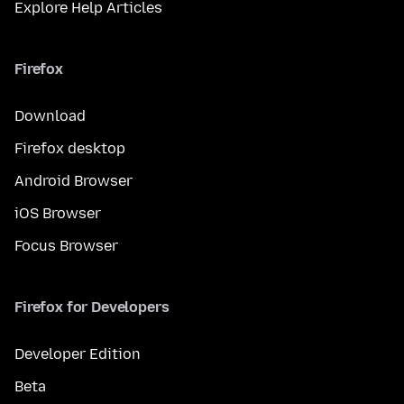
Explore Help Articles
Firefox
Download
Firefox desktop
Android Browser
iOS Browser
Focus Browser
Firefox for Developers
Developer Edition
Beta