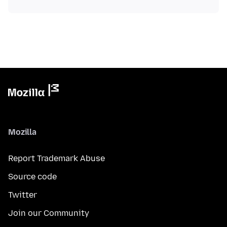
Mozilla
Report Trademark Abuse
Source code
Twitter
Join our Community