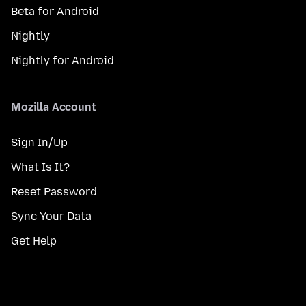
Beta for Android
Nightly
Nightly for Android
Mozilla Account
Sign In/Up
What Is It?
Reset Password
Sync Your Data
Get Help