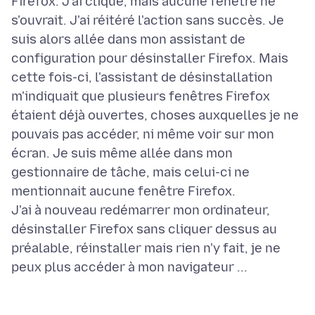
Firefox. J'ai cliqué, mais aucune fenêtre ne
s'ouvrait. J'ai réitéré l'action sans succès. Je
suis alors allée dans mon assistant de
configuration pour désinstaller Firefox. Mais
cette fois-ci, l'assistant de désinstallation
m'indiquait que plusieurs fenêtres Firefox
étaient déjà ouvertes, choses auxquelles je ne
pouvais pas accéder, ni même voir sur mon
écran. Je suis même allée dans mon
gestionnaire de tâche, mais celui-ci ne
mentionnait aucune fenêtre Firefox.
J'ai à nouveau redémarrer mon ordinateur,
désinstaller Firefox sans cliquer dessus au
préalable, réinstaller mais rien n'y fait, je ne