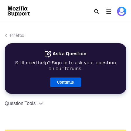
Firefox
Ask a Question
Still need help? Sign in to ask your question
on our forums.
Continue
Question Tools