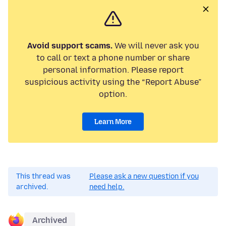
Avoid support scams.
We will never ask you
to call or text a phone number or share
personal information. Please report
suspicious activity using the “Report Abuse”
option.
Learn More
This thread was
Please ask a new question if you
archived.
need help.
Archived