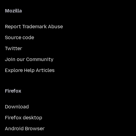
Mozilla
Report Trademark Abuse
Source code
Twitter
Join our Community
Explore Help Articles
Firefox
Download
Firefox desktop
Android Browser