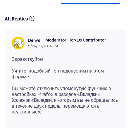
All Replies (1)
Moderator
Top 10 Contributor
Denys
5/14/26, 8:24 PM
Учтите, подобный тон недопустим на этом
Вы можете отключить упомянутую функцию в
настройках Firefox в разделе «Вкладки»
(флажок «Вкладки, к которым вы не обращались
в течение двух недель, перемещаются в