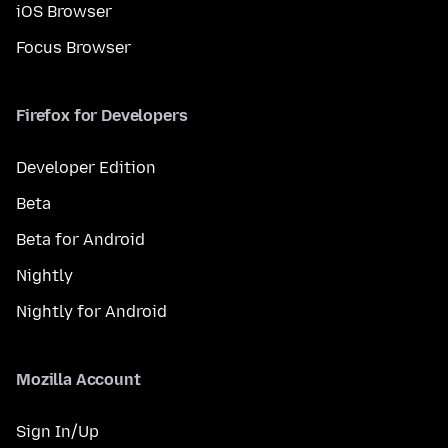
iOS Browser
Focus Browser
Firefox for Developers
Developer Edition
Beta
Beta for Android
Nightly
Nightly for Android
Mozilla Account
Sign In/Up