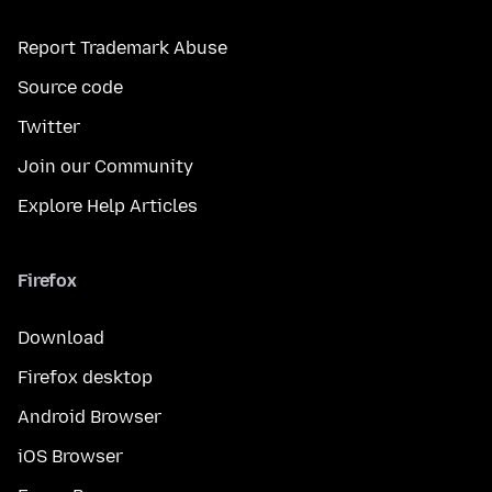
Report Trademark Abuse
Source code
Twitter
Join our Community
Explore Help Articles
Firefox
Download
Firefox desktop
Android Browser
iOS Browser