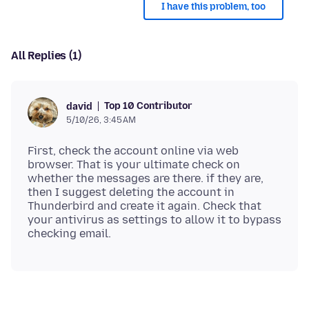
I have this problem, too
All Replies (1)
Top 10 Contributor
david
5/10/26, 3:45 AM
First, check the account online via web
browser. That is your ultimate check on
whether the messages are there. if they are,
then I suggest deleting the account in
Thunderbird and create it again. Check that
your antivirus as settings to allow it to bypass