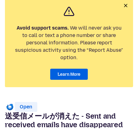
Avoid support scams.
We will never ask you
to call or text a phone number or share
personal information. Please report
suspicious activity using the “Report Abuse”
option.
Learn More
Open
送受信メールが消えた - Sent and
received emails have disappeared