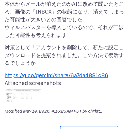
本体からメールが消えたのかAIに改めて聞いたとこ
ろ、画像の「INBOX」の状態になり、消えてしまっ
た可能性が大きいとの回答でした。
ウィルスバスターを導入しているので、それが干渉
対策として「アカウントを削除して、新たに設定し
ダウンロードを提案されました。この方法で復活す
https://g.co/gemini/share/6a7da4881c86
Attached screenshots
Modified
May 10, 2026, 4:16:23 AM PDT
by christ1