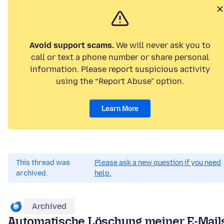
Avoid support scams.
We will never ask you to
call or text a phone number or share personal
information. Please report suspicious activity
using the “Report Abuse” option.
Learn More
This thread was
Please ask a new question if you need
archived.
help.
Archived
Automatische Löschung meiner E-Mail