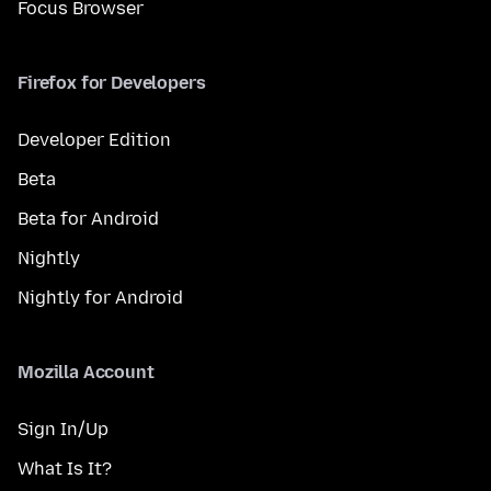
Focus Browser
Firefox for Developers
Developer Edition
Beta
Beta for Android
Nightly
Nightly for Android
Mozilla Account
Sign In/Up
What Is It?