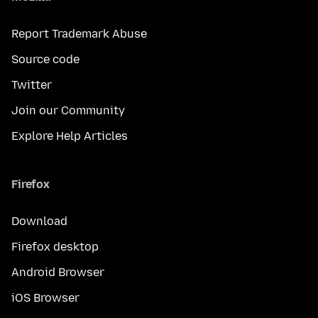
Report Trademark Abuse
Source code
Twitter
Join our Community
Explore Help Articles
Firefox
Download
Firefox desktop
Android Browser
iOS Browser