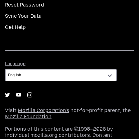
Reset Password
Sync Your Data
Get Help
Language
Language
Visit
Mozilla Corporation's
not-for-profit parent, the
Mozilla Foundation
.
Portions of this content are ©1998–2026 by
individual mozilla.org contributors. Content