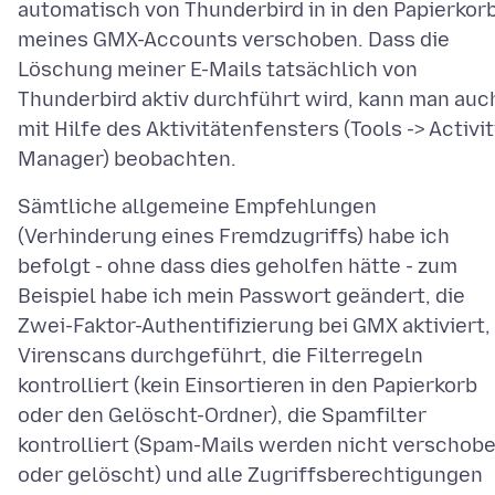
automatisch von Thunderbird in in den Papierkor
meines GMX-Accounts verschoben. Dass die
Löschung meiner E-Mails tatsächlich von
Thunderbird aktiv durchführt wird, kann man auc
mit Hilfe des Aktivitätenfensters (Tools -> Activi
Sämtliche allgemeine Empfehlungen
(Verhinderung eines Fremdzugriffs) habe ich
befolgt - ohne dass dies geholfen hätte - zum
Beispiel habe ich mein Passwort geändert, die
Zwei-Faktor-Authentifizierung bei GMX aktiviert,
Virenscans durchgeführt, die Filterregeln
kontrolliert (kein Einsortieren in den Papierkorb
oder den Gelöscht-Ordner), die Spamfilter
kontrolliert (Spam-Mails werden nicht verschob
oder gelöscht) und alle Zugriffsberechtigungen