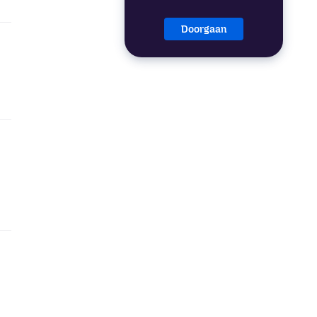
Doorgaan