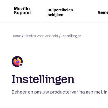
Hulpartikelen
Geme
bekijken
Home
Firefox voor Android
Instellingen
Instellingen
Beheer en pas uw productervaring aan met in