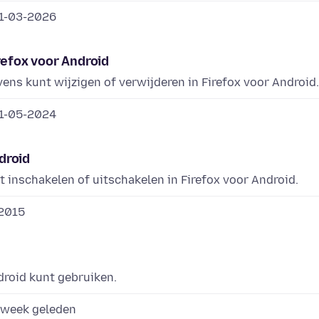
1-03-2026
efox voor Android
ns kunt wijzigen of verwijderen in Firefox voor Android.
1-05-2024
droid
 inschakelen of uitschakelen in Firefox voor Android.
2015
droid kunt gebruiken.
 week geleden