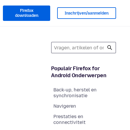
Firefox
Inschrijven/aanmelden
downloaden
Populair Firefox for
Android Onderwerpen
Back-up, herstel en
synchronisatie
Navigeren
Prestaties en
connectiviteit