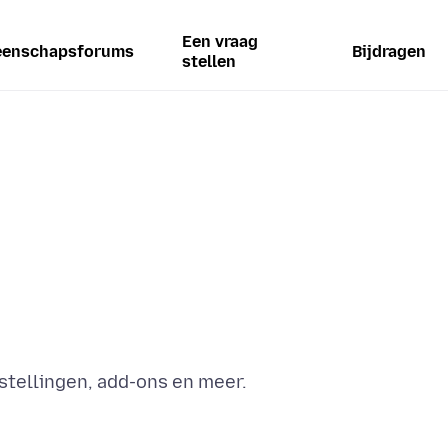
Een vraag
enschapsforums
Bijdragen
stellen
stellingen, add-ons en meer.