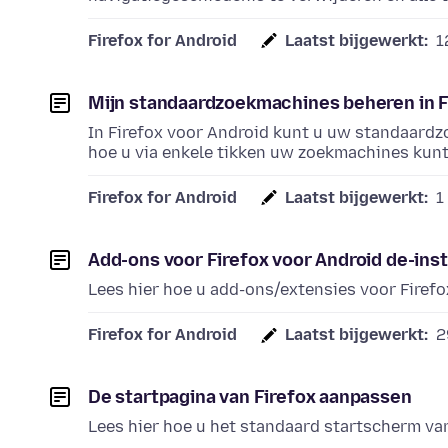
Firefox for Android
Laatst bijgewerkt:
1
Mijn standaardzoekmachines beheren in F
In Firefox voor Android kunt u uw standaardz
hoe u via enkele tikken uw zoekmachines kunt
Firefox for Android
Laatst bijgewerkt:
1
Add-ons voor Firefox voor Android de-inst
Lees hier hoe u add-ons/extensies voor Firefo
Firefox for Android
Laatst bijgewerkt:
2
De startpagina van Firefox aanpassen
Lees hier hoe u het standaard startscherm va