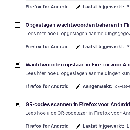
Firefox for Android
Laatst bijgewerkt:
3
Opgeslagen wachtwoorden beheren in Fir
Lees hier hoe u opgeslagen aanmeldingsgegeve
Firefox for Android
Laatst bijgewerkt:
2
Wachtwoorden opslaan in Firefox voor An
Lees hier hoe u opgeslagen aanmeldingen kunt
Firefox for Android
Aangemaakt:
02-10-
QR-codes scannen in Firefox voor Android
Lees hoe u de QR-codelezer in Firefox voor An
Firefox for Android
Laatst bijgewerkt:
1