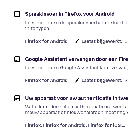
Spraakinvoer in Firefox voor Android
Lees hier hoe u de spraakinvoerfunctie kunt g
in te typen.
Firefox for Android
Laatst bijgewerkt:
3
Google Assistant vervangen door een Fir
Lees hier hoe u Google Assistant kunt vervan
Firefox for Android
Laatst bijgewerkt:
2
Uw apparaat voor uw authenticatie in tw
Wat u kunt doen als u authenticatie in twee s
nieuw apparaat of nieuwe telefoon moet migr
Firefox, Firefox for Android, Firefox for iOS,...