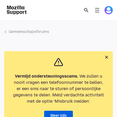
Gemeenschapsforums
Vermijd ondersteuningsscams.
We zullen u
nooit vragen een telefoonnummer te bellen,
er een sms naar te sturen of persoonlijke
gegevens te delen. Meld verdachte activiteit
met de optie ‘Misbruik melden’.
Meer info