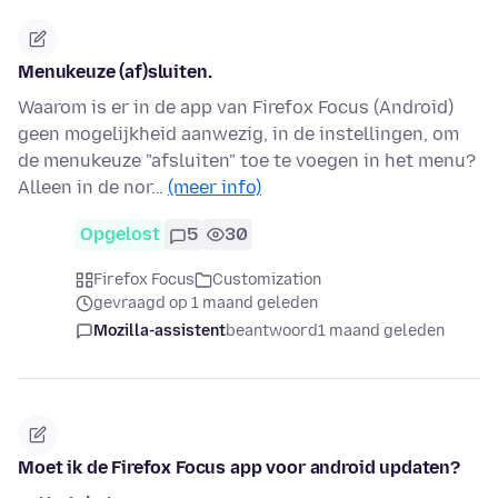
Menukeuze (af)sluiten.
Waarom is er in de app van Firefox Focus (Android)
geen mogelijkheid aanwezig, in de instellingen, om
de menukeuze "afsluiten" toe te voegen in het menu?
Alleen in de nor…
(meer info)
Opgelost
5
30
Firefox Focus
Customization
gevraagd op 1 maand geleden
Mozilla-assistent
beantwoord
1 maand geleden
Moet ik de Firefox Focus app voor android updaten?