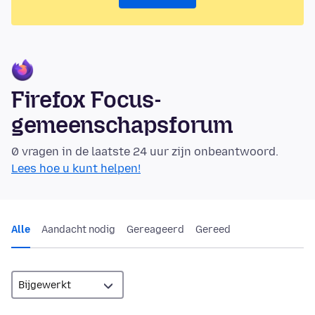
Firefox Focus-
gemeenschapsforum
0 vragen in de laatste 24 uur zijn onbeantwoord.
Lees hoe u kunt helpen!
Alle
Aandacht nodig
Gereageerd
Gereed