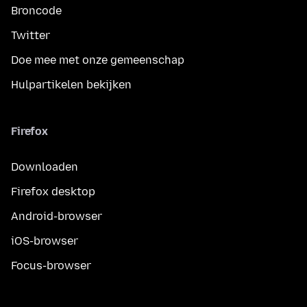
Broncode
Twitter
Doe mee met onze gemeenschap
Hulpartikelen bekijken
Firefox
Downloaden
Firefox desktop
Android-browser
iOS-browser
Focus-browser