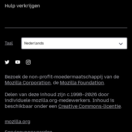
Hulp verkrijgen
Taal
Taal
Bezoek de non-profit-moedermaatschappij van de
Mozilla Corporation
, de
Mozilla Foundation
.
Delen van deze inhoud zijn c.1998–2026 door
individuele mozilla.org-medewerkers. Inhoud is
beschikbaar onder een
Creative Commons-licentie
.
mozilla.org