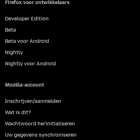
Firefox voor ontwikkelaars
Developer Edition
Beta
Beta voor Android
Nightly
Nightly voor Android
Mozilla-account
Inschrijven/aanmelden
Wat is dit?
Wachtwoord herinitialiseren
Uw gegevens synchroniseren