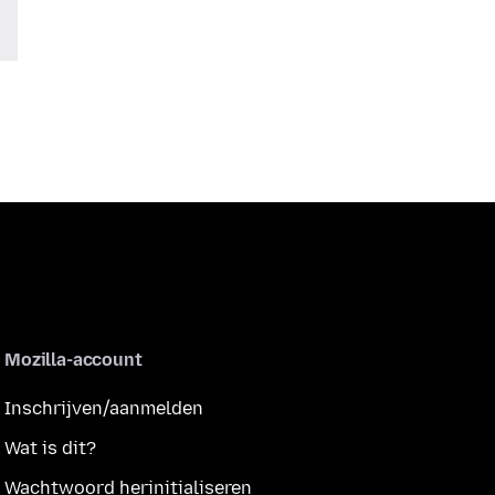
Mozilla-account
Inschrijven/aanmelden
Wat is dit?
Wachtwoord herinitialiseren