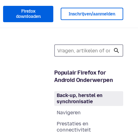
Firefox
Inschrijven/aanmelden
downloaden
Populair Firefox for
Android Onderwerpen
Back-up, herstel en
synchronisatie
Navigeren
Prestaties en
connectiviteit