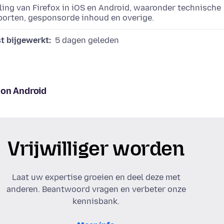
ing van Firefox in iOS en Android, waaronder technische
porten, gesponsorde inhoud en overige.
t bijgewerkt:
5 dagen geleden
 on Android
Vrijwilliger worden
Laat uw expertise groeien en deel deze met
anderen. Beantwoord vragen en verbeter onze
kennisbank.