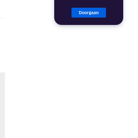
Doorgaan