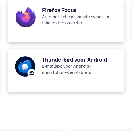
Firefox Focus
Automatische privacybrowser en
inhoudsblokkeerder
Thunderbird voor Android
E-mailapp voor Android-
smartphones en -tablets