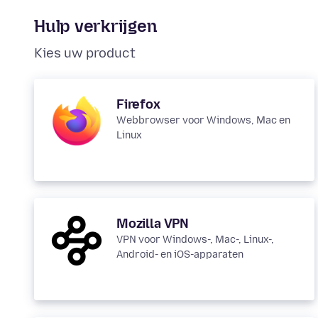
Hulp verkrijgen
Kies uw product
Firefox
Webbrowser voor Windows, Mac en
Linux
Mozilla VPN
VPN voor Windows-, Mac-, Linux-,
Android- en iOS-apparaten