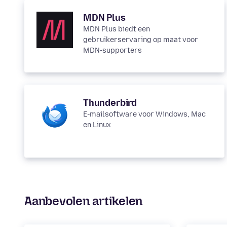
MDN Plus
MDN Plus biedt een
gebruikerservaring op maat voor
MDN-supporters
Thunderbird
E-mailsoftware voor Windows, Mac
en Linux
Aanbevolen artikelen