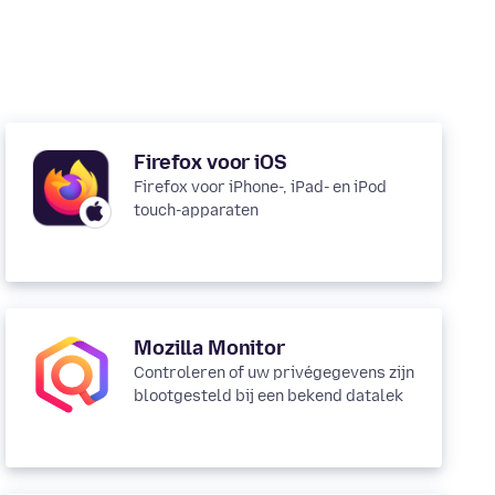
Firefox voor iOS
Firefox voor iPhone-, iPad- en iPod
touch-apparaten
Mozilla Monitor
Controleren of uw privégegevens zijn
blootgesteld bij een bekend datalek