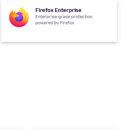
Firefox Enterprise
Enterprise-grade protection,
powered by Firefox