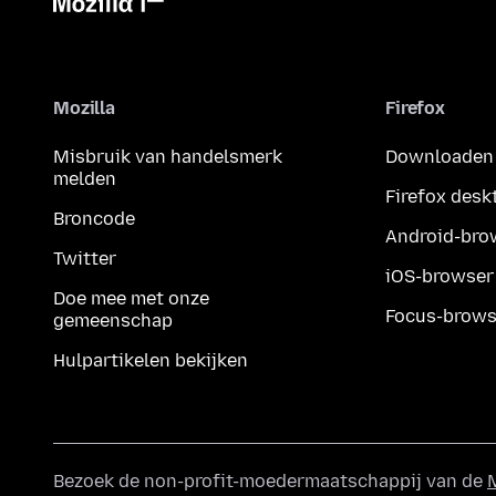
Mozilla
Firefox
Misbruik van handelsmerk
Downloaden
melden
Firefox desk
Broncode
Android-bro
Twitter
iOS-browser
Doe mee met onze
Focus-brows
gemeenschap
Hulpartikelen bekijken
Bezoek de non-profit-moedermaatschappij van de