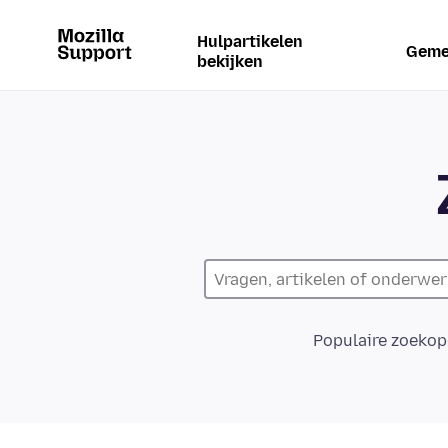
Hulpartikelen
Geme
bekijken
Populaire zoekop