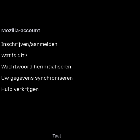
Mozilla-account
Inschrijven/aanmelden
Wat is dit?
Wachtwoord herinitialiseren
Uw gegevens synchroniseren
Hulp verkrijgen
Taal
Taal