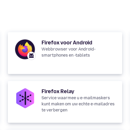
Firefox voor Android
Webbrowser voor Android-
smartphones en -tablets
Firefox Relay
Service waarmee u e-mailmaskers
kunt maken om uw echte e-mailadres
te verbergen