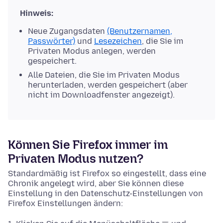
Hinweis:
Neue Zugangsdaten
(Benutzernamen,
Passwörter)
und
Lesezeichen
, die Sie im
Privaten Modus anlegen, werden
gespeichert.
Alle Dateien, die Sie im Privaten Modus
herunterladen, werden gespeichert (aber
nicht im Downloadfenster angezeigt).
Können Sie Firefox immer im
Privaten Modus nutzen?
Standardmäßig ist Firefox so eingestellt, dass eine
Chronik angelegt wird, aber Sie können diese
Einstellung in den Datenschutz-Einstellungen von
Firefox
Einstellungen
ändern: