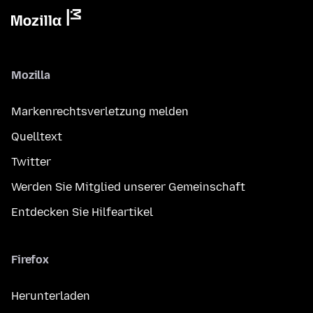
Mozilla
Markenrechtsverletzung melden
Quelltext
Twitter
Werden Sie Mitglied unserer Gemeinschaft
Entdecken Sie Hilfeartikel
Firefox
Herunterladen