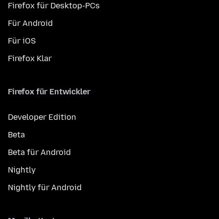
Firefox für Desktop-PCs
Für Android
Für iOS
Firefox Klar
Firefox für Entwickler
Developer Edition
Beta
Beta für Android
Nightly
Nightly für Android