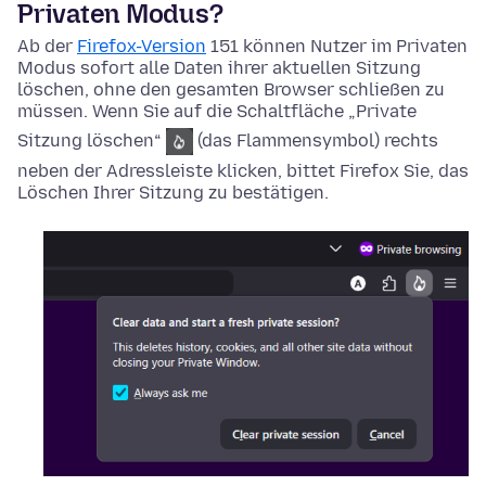
Privaten Modus?
Ab der
Firefox-Version
151 können Nutzer im Privaten
Modus sofort alle Daten ihrer aktuellen Sitzung
löschen, ohne den gesamten Browser schließen zu
müssen. Wenn Sie auf die Schaltfläche „Private
Sitzung
löschen
“
(das Flammensymbol) rechts
neben der Adressleiste klicken, bittet Firefox Sie, das
Löschen Ihrer Sitzung zu bestätigen.