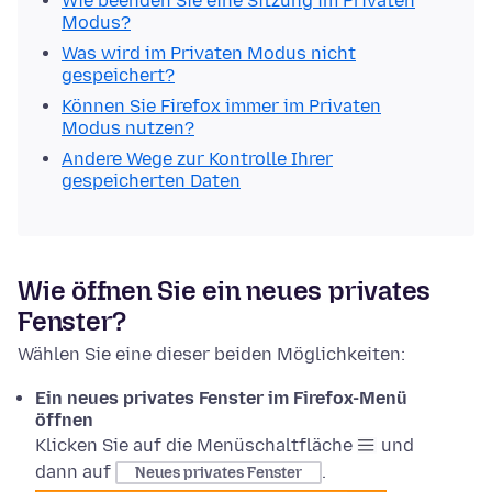
Wie beenden Sie eine Sitzung im Privaten
Modus?
Was wird im Privaten Modus nicht
gespeichert?
Können Sie Firefox immer im Privaten
Modus nutzen?
Andere Wege zur Kontrolle Ihrer
gespeicherten Daten
Wie öffnen Sie ein neues privates
Fenster?
Wählen Sie eine dieser beiden Möglichkeiten:
Ein neues privates Fenster im Firefox-Menü
öffnen
Klicken Sie auf die Menüschaltfläche
und
dann auf
.
Neues privates Fenster