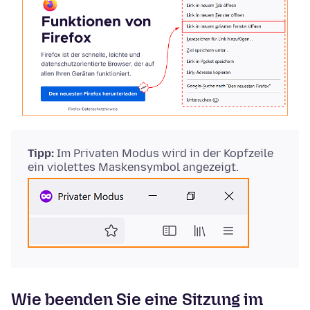
Tipp:
Im Privaten Modus wird in der Kopfzeile
ein violettes Maskensymbol angezeigt.
Wie beenden Sie eine Sitzung im