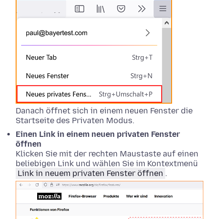
Danach öffnet sich in einem neuen Fenster die
Startseite des Privaten Modus.
Einen Link in einem neuen privaten Fenster
öffnen
Klicken Sie mit der rechten Maustaste
auf einen
beliebigen Link und wählen Sie im Kontextmenü
Link in neuem privaten Fenster öffnen
.