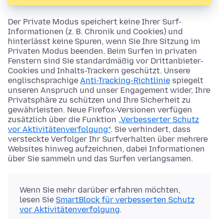
Der Private Modus speichert keine Ihrer Surf-
Informationen (z. B. Chronik und Cookies) und
hinterlässt keine Spuren, wenn Sie Ihre Sitzung im
Privaten Modus beenden. Beim Surfen in privaten
Fenstern sind Sie standardmäßig vor Drittanbieter-
Cookies und Inhalts-Trackern geschützt. Unsere
englischsprachige
Anti-Tracking-Richtlinie
spiegelt
unseren Anspruch und unser Engagement wider, Ihre
Privatsphäre zu schützen und Ihre Sicherheit zu
gewährleisten. Neue Firefox-Versionen verfügen
zusätzlich über die Funktion
„Verbesserter Schutz
vor Aktivitätenverfolgung“
. Sie verhindert, dass
versteckte Verfolger Ihr Surfverhalten über mehrere
Websites hinweg aufzeichnen, dabei Informationen
über Sie sammeln und das Surfen verlangsamen.
Wenn Sie mehr darüber erfahren möchten,
lesen Sie
SmartBlock für verbesserten Schutz
vor Aktivitätenverfolgung
.