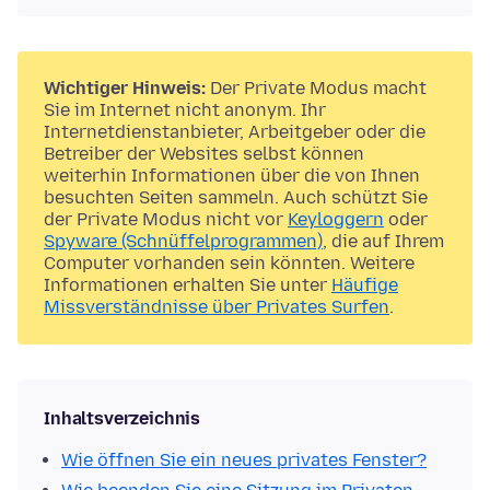
Wichtiger Hinweis:
Der Private Modus macht
Sie im Internet nicht anonym. Ihr
Internetdienstanbieter, Arbeitgeber oder die
Betreiber der Websites selbst können
weiterhin Informationen über die von Ihnen
besuchten Seiten sammeln. Auch schützt Sie
der Private Modus nicht vor
Keyloggern
oder
Spyware (Schnüffelprogrammen)
, die auf Ihrem
Computer vorhanden sein könnten. Weitere
Informationen erhalten Sie unter
Häufige
Missverständnisse über Privates Surfen
.
Inhaltsverzeichnis
Wie öffnen Sie ein neues privates Fenster?