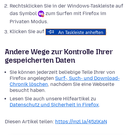
Rechtsklicken Sie in der Windows-Taskleiste auf
das Symbol
zum Surfen mit Firefox im
Privaten Modus.
Klicken Sie auf
.
Andere Wege zur Kontrolle Ihrer
gespeicherten Daten
Sie können jederzeit beliebige Teile Ihrer von
Firefox angelegten
Surf-, Such- und Download-
Chronik löschen
, nachdem Sie eine Webseite
besucht haben.
Lesen Sie auch unsere Hilfeartikel zu
Datenschutz und Sicherheit in Firefox
.
Diesen Artikel teilen:
https://mzl.la/45zlKaN