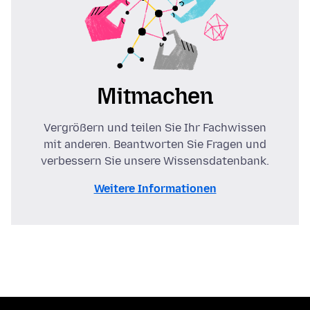
Mitmachen
Vergrößern und teilen Sie Ihr Fachwissen
mit anderen. Beantworten Sie Fragen und
verbessern Sie unsere Wissensdatenbank.
Weitere Informationen