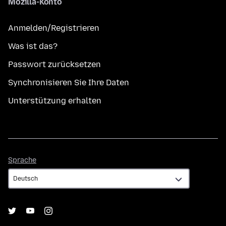
Mozilla-Konto
Anmelden/Registrieren
Was ist das?
Passwort zurücksetzen
Synchronisieren Sie Ihre Daten
Unterstützung erhalten
Sprache
Sprache