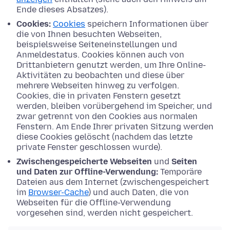
Ende dieses Absatzes).
Cookies:
Cookies
speichern Informationen über
die von Ihnen besuchten Webseiten,
beispielsweise Seiteneinstellungen und
Anmeldestatus. Cookies können auch von
Drittanbietern genutzt werden, um Ihre Online-
Aktivitäten zu beobachten und diese über
mehrere Webseiten hinweg zu verfolgen.
Cookies, die in privaten Fenstern gesetzt
werden, bleiben vorübergehend im Speicher, und
zwar getrennt von den Cookies aus normalen
Fenstern. Am Ende Ihrer privaten Sitzung werden
diese Cookies gelöscht (nachdem das letzte
private Fenster geschlossen wurde).
Zwischengespeicherte Webseiten
und
Seiten
und Daten zur Offline-Verwendung:
Temporäre
Dateien aus dem Internet (zwischengespeichert
im
Browser-Cache
) und auch Daten, die von
Webseiten für die Offline-Verwendung
vorgesehen sind, werden nicht gespeichert.