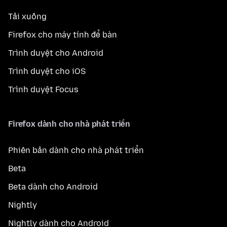
Tải xuống
Firefox cho máy tính để bàn
Trình duyệt cho Android
Trình duyệt cho iOS
Trình duyệt Focus
Firefox dành cho nhà phát triển
Phiên bản dành cho nhà phát triển
Beta
Beta dành cho Android
Nightly
Nightly dành cho Android