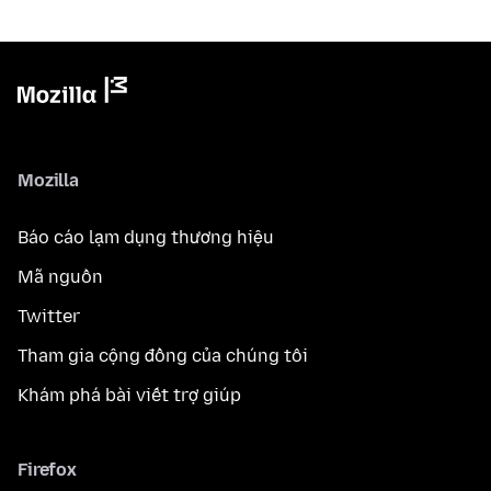
Mozilla
Báo cáo lạm dụng thương hiệu
Mã nguồn
Twitter
Tham gia cộng đồng của chúng tôi
Khám phá bài viết trợ giúp
Firefox