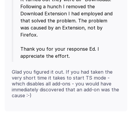
Following a hunch I removed the
Download Extension I had employed and
that solved the problem. The problem
was caused by an Extension, not by
Firefox.
Thank you for your response Ed. I
Glad you figured it out. If you had taken the
very short time it takes to start TS mode -
which disables all add-ons - you would have
immediately discovered that an add-on was the