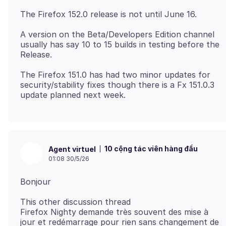
A version on the Beta/Developers Edition channel
usually has say 10 to 15 builds in testing before the
The Firefox 151.0 has had two minor updates for
security/stability fixes though there is a Fx 151.0.3
10 cộng tác viên hàng đầu
Agent virtuel
01:08 30/5/26
This other discussion thread
Firefox Nighty demande très souvent des mise à
jour et redémarrage pour rien sans changement de