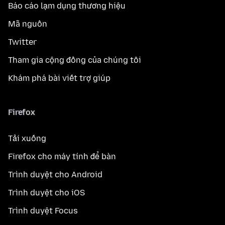
Báo cáo lạm dụng thương hiệu
Mã nguồn
Twitter
Tham gia cộng đồng của chúng tôi
Khám phá bài viết trợ giúp
Firefox
Tải xuống
Firefox cho máy tính để bàn
Trình duyệt cho Android
Trình duyệt cho iOS
Trình duyệt Focus