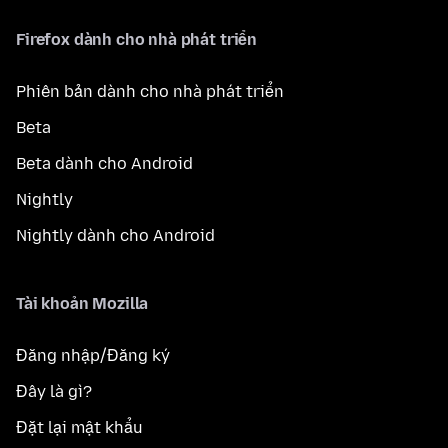
Firefox dành cho nhà phát triển
Phiên bản dành cho nhà phát triển
Beta
Beta dành cho Android
Nightly
Nightly dành cho Android
Tài khoản Mozilla
Đăng nhập/Đăng ký
Đây là gì?
Đặt lại mật khẩu