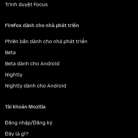
Trình duyệt Focus
Firefox dành cho nhà phát triển
Phiên bản dành cho nhà phát triển
Beta
Beta dành cho Android
Nightly
Nightly dành cho Android
Tài khoản Mozilla
Đăng nhập/Đăng ký
Đây là gì?