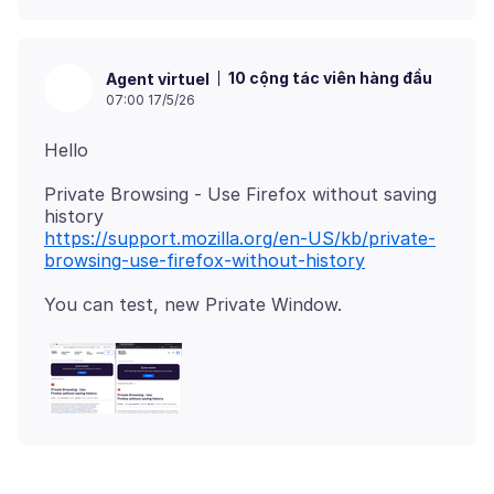
10 cộng tác viên hàng đầu
Agent virtuel
07:00 17/5/26
Private Browsing - Use Firefox without saving
https://support.mozilla.org/en-US/kb/private-
browsing-use-firefox-without-history