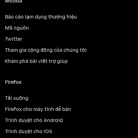
Mozilla
Báo cáo lạm dụng thương hiệu
Mã nguồn
Twitter
Tham gia cộng đồng của chúng tôi
Khám phá bài viết trợ giúp
Firefox
Tải xuống
Firefox cho máy tính để bàn
Trình duyệt cho Android
Trình duyệt cho iOS