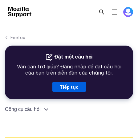
Firefox
Đặt một câu hỏi
Vẫn cần trợ giúp? Đăng nhập để đặt câu hỏi
của bạn trên diễn đàn của chúng tôi.
Tiếp tục
Công cụ câu hỏi