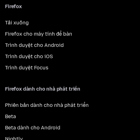
Firefox
Tải xuống
Firefox cho máy tính để bàn
Trình duyệt cho Android
Trình duyệt cho iOS
Trình duyệt Focus
Firefox dành cho nhà phát triển
Phiên bản dành cho nhà phát triển
Beta
Beta dành cho Android
Nightly