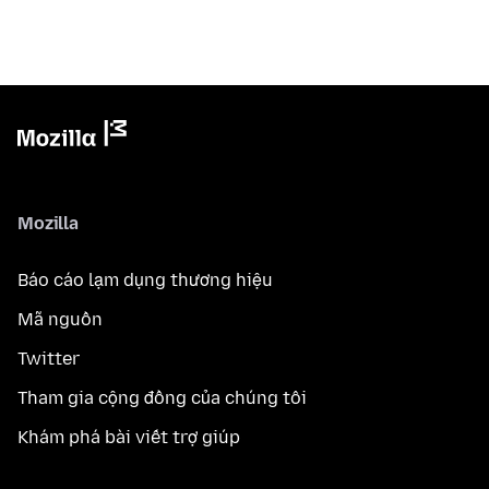
Mozilla
Báo cáo lạm dụng thương hiệu
Mã nguồn
Twitter
Tham gia cộng đồng của chúng tôi
Khám phá bài viết trợ giúp