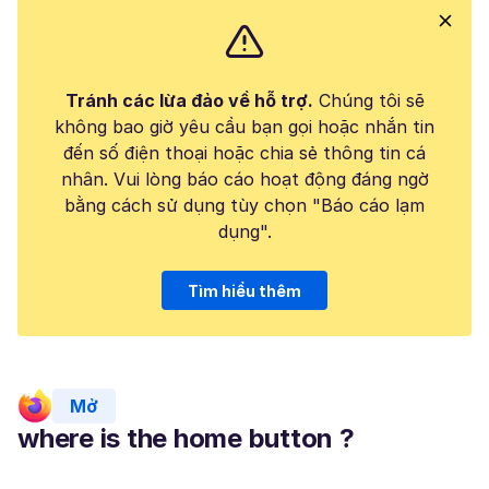
Tránh các lừa đảo về hỗ trợ.
Chúng tôi sẽ
không bao giờ yêu cầu bạn gọi hoặc nhắn tin
đến số điện thoại hoặc chia sẻ thông tin cá
nhân. Vui lòng báo cáo hoạt động đáng ngờ
bằng cách sử dụng tùy chọn "Báo cáo lạm
dụng".
Tìm hiểu thêm
Mở
where is the home button ?