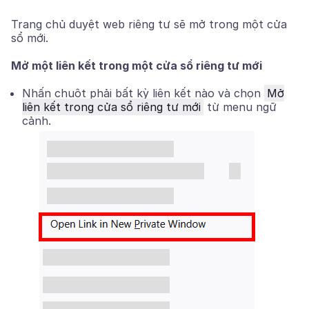
Trang chủ duyệt web riêng tư sẽ mở trong một cửa
sổ mới.
Mở một liên kết trong một cửa sổ riêng tư mới
Nhấn chuột phải
bất kỳ liên kết nào và chọn
Mở
liên kết trong cửa sổ riêng tư mới
từ menu ngữ
cảnh.