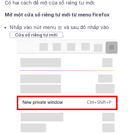
Có hai cách để mở cửa sổ riêng tư mới:
Mở một cửa sổ riêng tư mới từ menu Firefox
Nhấp vào nút menu
và sau đó nhấp vào
.
Cửa sổ riêng tư mới