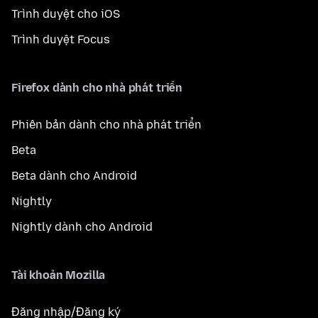
Trình duyệt cho iOS
Trình duyệt Focus
Firefox dành cho nhà phát triển
Phiên bản dành cho nhà phát triển
Beta
Beta dành cho Android
Nightly
Nightly dành cho Android
Tài khoản Mozilla
Đăng nhập/Đăng ký