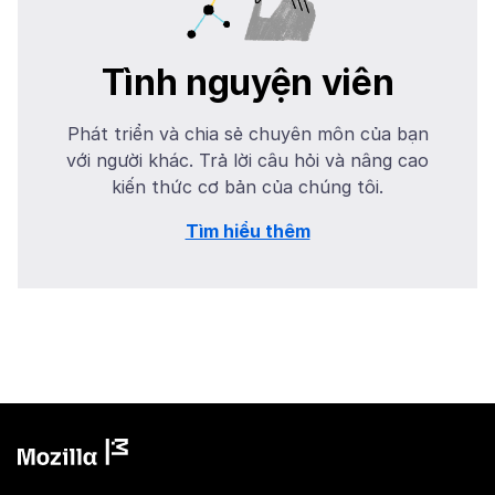
Tình nguyện viên
Phát triển và chia sẻ chuyên môn của bạn
với người khác. Trả lời câu hỏi và nâng cao
kiến thức cơ bản của chúng tôi.
Tìm hiểu thêm