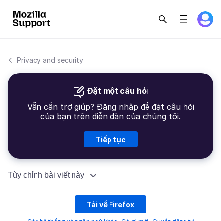
Privacy and security
Đặt một câu hỏi
Vẫn cần trợ giúp? Đăng nhập để đặt câu hỏi
của bạn trên diễn đàn của chúng tôi.
Tiếp tục
Tùy chỉnh bài viết này
Tải về Firefox