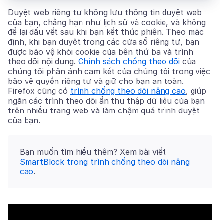
Duyệt web riêng tư không lưu thông tin duyệt web
của bạn, chẳng hạn như lịch sử và cookie, và không
để lại dấu vết sau khi bạn kết thúc phiên. Theo mặc
định, khi bạn duyệt trong các cửa sổ riêng tư, bạn
được bảo vệ khỏi cookie của bên thứ ba và trình
theo dõi nội dung.
Chính sách chống theo dõi
của
chúng tôi phản ánh cam kết của chúng tôi trong việc
bảo vệ quyền riêng tư và giữ cho bạn an toàn.
Firefox cũng có
trình chống theo dõi nâng cao
, giúp
ngăn các trình theo dõi ẩn thu thập dữ liệu của bạn
trên nhiều trang web và làm chậm quá trình duyệt
của bạn.
Bạn muốn tìm hiểu thêm? Xem bài viết
SmartBlock trong trình chống theo dõi nâng
cao
.