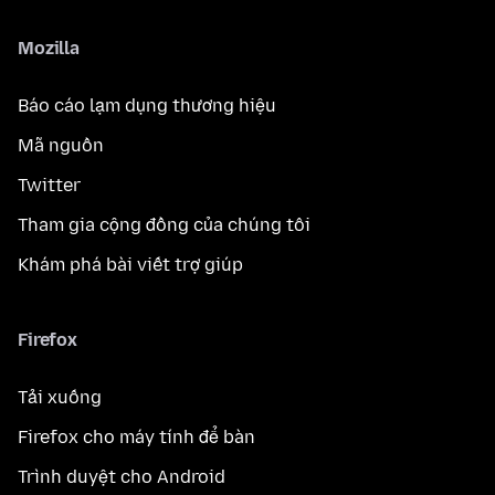
Mozilla
Báo cáo lạm dụng thương hiệu
Mã nguồn
Twitter
Tham gia cộng đồng của chúng tôi
Khám phá bài viết trợ giúp
Firefox
Tải xuống
Firefox cho máy tính để bàn
Trình duyệt cho Android