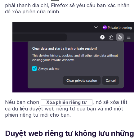
phải thanh địa chỉ, Firefox sẽ yêu cầu bạn xác nhận
để xóa phiên của mình.
Nếu bạn chọn
, nó sẽ xóa tất
Xóa phiên riêng tư
cả dữ liệu duyệt web riêng tư của bạn và mở một
phiên riêng tư mới cho bạn.
Duyệt web riêng tư không lưu những