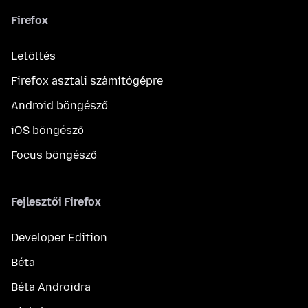
Firefox
Letöltés
Firefox asztali számítógépre
Android böngésző
iOS böngésző
Focus böngésző
Fejlesztői Firefox
Developer Edition
Béta
Béta Androidra