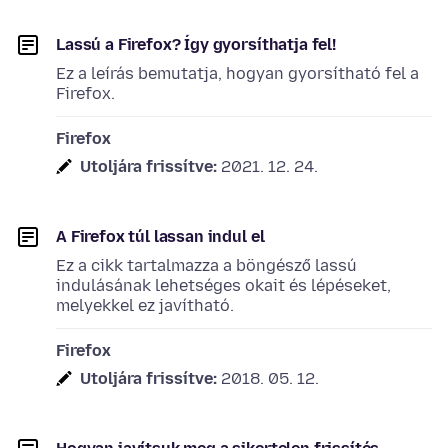
Lassú a Firefox? Így gyorsíthatja fel!
Ez a leírás bemutatja, hogyan gyorsítható fel a
Firefox.
Firefox
Utoljára frissítve:
2021. 12. 24.
A Firefox túl lassan indul el
Ez a cikk tartalmazza a böngésző lassú
indulásának lehetséges okait és lépéseket,
melyekkel ez javítható.
Firefox
Utoljára frissítve:
2018. 05. 12.