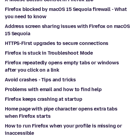
Firefox blocked by macOS 15 Sequoia firewall - What
you need to know
Address screen sharing issues with Firefox on macOS
15 Sequoia
HTTPS-First upgrades to secure connections
Firefox is stuck in Troubleshoot Mode
Firefox repeatedly opens empty tabs or windows
after you click on a link
Avoid crashes - Tips and tricks
Problems with email and how to find help
Firefox keeps crashing at startup
Home page with pipe character opens extra tabs
when Firefox starts
How to run Firefox when your profile is missing or
inaccessible