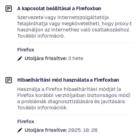
A kapcsolat beállításai a Firefoxban
Szervezete vagy internetszolgáltatója
felajánlhatja vagy megkövetelheti, hogy proxy-t
használjon az internethez való csatlakozáshoz.
További információ.
Firefox
Utoljára frissítve:
3 hete
Hibaelhárítási mód használata a Firefoxban
Használja a Firefox hibaelhárítási módját (a
Firefox korábbi verzióijaiban biztonságos mód)
a problémák diagnosztizálására és javítására.
További információk.
Firefox
Utoljára frissítve:
2025. 10. 28.