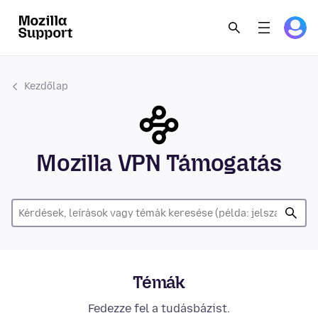
Kezdőlap
Mozilla VPN Támogatás
Témák
Fedezze fel a tudásbázist.