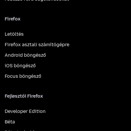
Firefox
Letöltés
Firefox asztali számítógépre
Android böngésző
iOS böngésző
Focus böngésző
Fejlesztői Firefox
Developer Edition
Béta