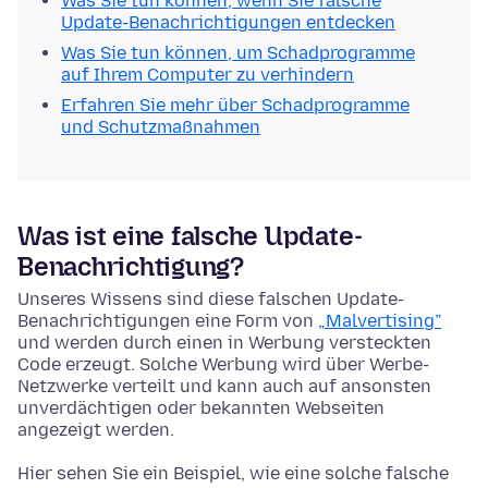
Was Sie tun können, wenn Sie falsche
Update-Benachrichtigungen entdecken
Was Sie tun können, um Schadprogramme
auf Ihrem Computer zu verhindern
Erfahren Sie mehr über Schadprogramme
und Schutzmaßnahmen
Was ist eine falsche Update-
Benachrichtigung?
Unseres Wissens sind diese falschen Update-
Benachrichtigungen eine Form von
„Malvertising”
und werden durch einen in Werbung versteckten
Code erzeugt. Solche Werbung wird über Werbe-
Netzwerke verteilt und kann auch auf ansonsten
unverdächtigen oder bekannten Webseiten
angezeigt werden.
Hier sehen Sie ein Beispiel, wie eine solche falsche