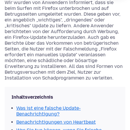
Wir wurden von Anwendern informiert, dass sie
beim Surfen mit Firefox unterbrochen und auf
Betrugsseiten umgeleitet wurden. Diese geben vor,
ein angeblich „wichtiges”, „dringendes” oder
„kritisches” Update zu liefern. Andere Anwender
berichteten von der Aufforderung durch Werbung,
ein Firefox-Update herunterzuladen. Auch gab es
Berichte über das Vorkommen von betrügerischen
Seiten, die Nutzer mit der Falschmeldung „Firefox
erfordert ein manuelles Update” veranlassen
möchten, eine schädliche oder bösartige
Erweiterung zu installieren. All das sind Formen von
Betrugsversuchen mit dem Ziel, Nutzer zur
Installation von Schadprogrammen zu verleiten.
Inhaltsverzeichnis
Was ist eine falsche Update-
Benachrichtigung?
Benachrichtigungen von Heartbeat