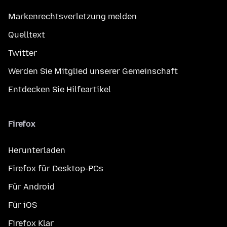
Markenrechtsverletzung melden
Quelltext
Twitter
Werden Sie Mitglied unserer Gemeinschaft
Entdecken Sie Hilfeartikel
Firefox
Herunterladen
Firefox für Desktop-PCs
Für Android
Für iOS
Firefox Klar