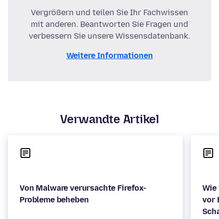
Vergrößern und teilen Sie Ihr Fachwissen
mit anderen. Beantworten Sie Fragen und
verbessern Sie unsere Wissensdatenbank.
Weitere Informationen
Verwandte Artikel
Von Malware verursachte Firefox-
Wie 
vor 