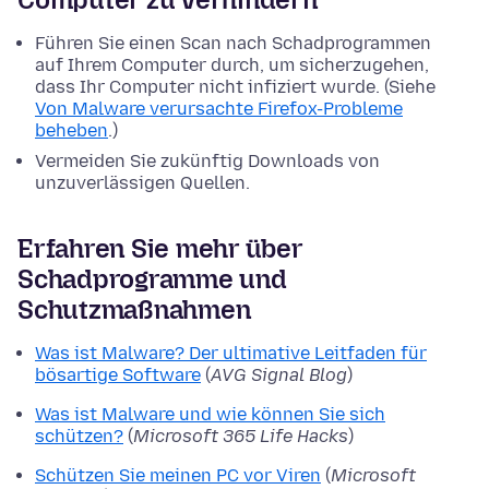
Führen Sie einen Scan nach Schadprogrammen
auf Ihrem Computer durch, um sicherzugehen,
dass Ihr Computer nicht infiziert wurde. (Siehe
Von Malware verursachte Firefox-Probleme
beheben
.)
Vermeiden Sie zukünftig Downloads von
unzuverlässigen Quellen.
Erfahren Sie mehr über
Schadprogramme und
Schutzmaßnahmen
Was ist Malware? Der ultimative Leitfaden für
bösartige Software
(
AVG Signal Blog
)
Was ist Malware und wie können Sie sich
schützen?
(
Microsoft 365 Life Hacks
)
Schützen Sie meinen PC vor Viren
(
Microsoft