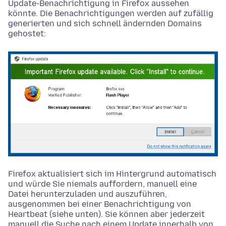
Update-Benachrichtigung in Firefox aussehen
könnte. Die Benachrichtigungen werden auf zufällig
generierten und sich schnell ändernden Domains
gehostet:
Firefox aktualisiert sich im Hintergrund automatisch
und würde Sie niemals auffordern, manuell eine
Datei herunterzuladen und auszuführen,
ausgenommen bei einer Benachrichtigung von
Heartbeat (siehe unten). Sie können aber jederzeit
manuell die Suche nach einem Update innerhalb von