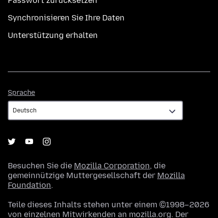
Passwort zurücksetzen
Synchronisieren Sie Ihre Daten
Unterstützung erhalten
Sprache
Sprache
Besuchen Sie die
Mozilla Corporation
, die
gemeinnützige Muttergesellschaft der
Mozilla
Foundation
.
Teile dieses Inhalts stehen unter einem ©1998–2026
von einzelnen Mitwirkenden an mozilla.org. Der