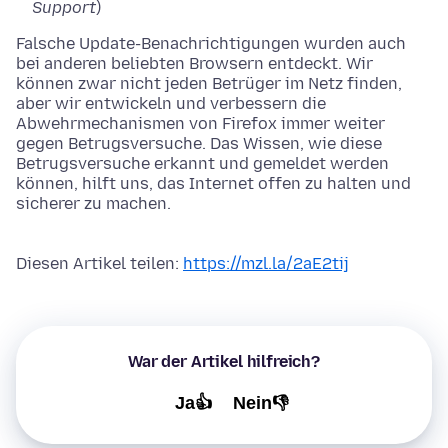
Support
)
Falsche Update-Benachrichtigungen wurden auch
bei anderen beliebten Browsern entdeckt. Wir
können zwar nicht jeden Betrüger im Netz finden,
aber wir entwickeln und verbessern die
Abwehrmechanismen von Firefox immer weiter
gegen Betrugsversuche. Das Wissen, wie diese
Betrugsversuche erkannt und gemeldet werden
können, hilft uns, das Internet offen zu halten und
sicherer zu machen.
Diesen Artikel teilen:
https://mzl.la/2aE2tij
War der Artikel hilfreich?
Ja👍
Nein👎