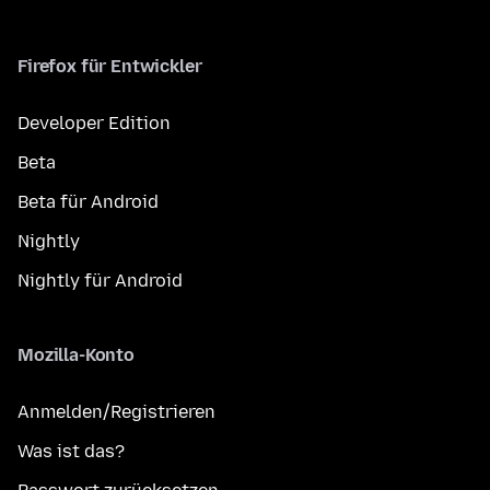
Firefox für Entwickler
Developer Edition
Beta
Beta für Android
Nightly
Nightly für Android
Mozilla-Konto
Anmelden/Registrieren
Was ist das?