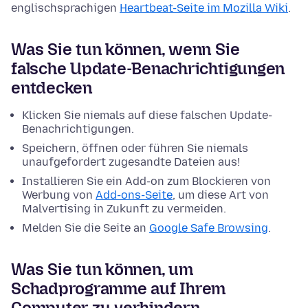
englischsprachigen
Heartbeat-Seite im Mozilla Wiki
.
Was Sie tun können, wenn Sie
falsche Update-Benachrichtigungen
entdecken
Klicken Sie niemals auf diese falschen Update-
Benachrichtigungen.
Speichern, öffnen oder führen Sie niemals
unaufgefordert zugesandte Dateien aus!
Installieren Sie ein Add-on zum Blockieren von
Werbung von
Add-ons-Seite
, um diese Art von
Malvertising in Zukunft zu vermeiden.
Melden Sie die Seite an
Google Safe Browsing
.
Was Sie tun können, um
Schadprogramme auf Ihrem
Computer zu verhindern