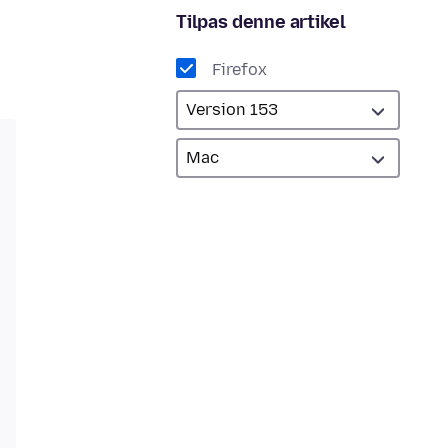
Tilpas denne artikel
Firefox