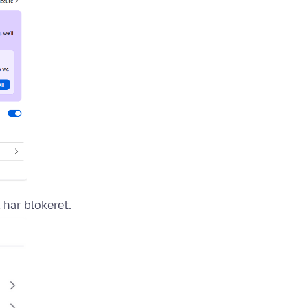
 har blokeret.