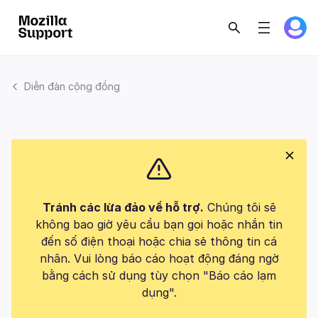
Diễn đàn cộng đồng
Tránh các lừa đảo về hỗ trợ.
Chúng tôi sẽ
không bao giờ yêu cầu bạn gọi hoặc nhắn tin
đến số điện thoại hoặc chia sẻ thông tin cá
nhân. Vui lòng báo cáo hoạt động đáng ngờ
bằng cách sử dụng tùy chọn "Báo cáo lạm
dụng".