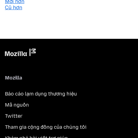
Mới hơn
Cũ hơn
Mozilla
Báo cáo lạm dụng thương hiệu
Mã nguồn
Twitter
Tham gia cộng đồng của chúng tôi