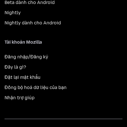
Beta dành cho Android
Nightly
Nightly dành cho Android
Tài khoản Mozilla
Đăng nhập/Đăng ký
Đây là gì?
Đặt lại mật khẩu
Đồng bộ hoá dữ liệu của bạn
Nhận trợ giúp