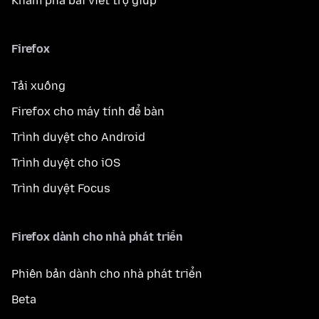
Khám phá bài viết trợ giúp
Firefox
Tải xuống
Firefox cho máy tính để bàn
Trình duyệt cho Android
Trình duyệt cho iOS
Trình duyệt Focus
Firefox dành cho nhà phát triển
Phiên bản dành cho nhà phát triển
Beta