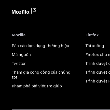
Mozilla
Firefox
Báo cáo lạm dụng thương hiệu
Tải xuống
Mã nguồn
Firefox cho 
Twitter
Trình duyệt 
Tham gia cộng đồng của chúng
Trình duyệt 
tôi
Trình duyệt 
Khám phá bài viết trợ giúp