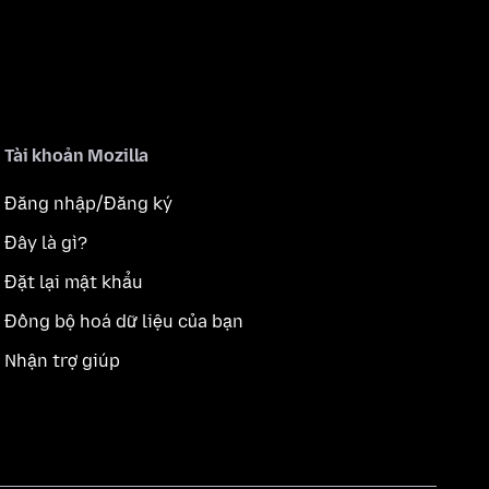
Tài khoản Mozilla
Đăng nhập/Đăng ký
Đây là gì?
Đặt lại mật khẩu
Đồng bộ hoá dữ liệu của bạn
Nhận trợ giúp