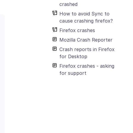
crashed
How to avoid Sync to
cause crashing firefox?
Firefox crashes
Mozilla Crash Reporter
Crash reports in Firefox
for Desktop
Firefox crashes - asking
for support