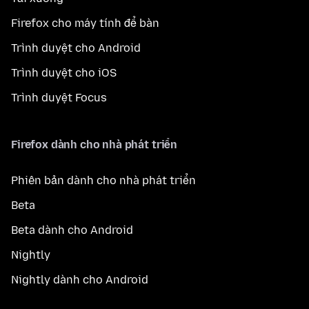
Firefox cho máy tính để bàn
Trình duyệt cho Android
Trình duyệt cho iOS
Trình duyệt Focus
Firefox dành cho nhà phát triển
Phiên bản dành cho nhà phát triển
Beta
Beta dành cho Android
Nightly
Nightly dành cho Android