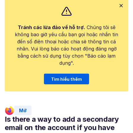
Tránh các lừa đảo về hỗ trợ.
Chúng tôi sẽ
không bao giờ yêu cầu bạn gọi hoặc nhắn tin
đến số điện thoại hoặc chia sẻ thông tin cá
nhân. Vui lòng báo cáo hoạt động đáng ngờ
bằng cách sử dụng tùy chọn "Báo cáo lạm
dụng".
Tìm hiểu thêm
Mở
Is there a way to add a secondary
email on the account if you have