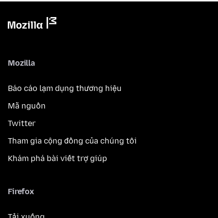
Mozilla
Báo cáo lạm dụng thương hiệu
Mã nguồn
Twitter
Tham gia cộng đồng của chúng tôi
Khám phá bài viết trợ giúp
Firefox
Tải xuống