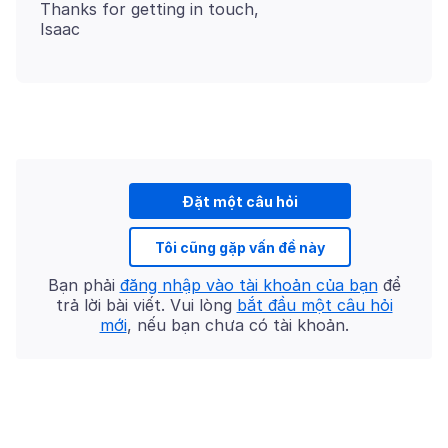
Thanks for getting in touch,
Đặt một câu hỏi
Tôi cũng gặp vấn đề này
Bạn phải
đăng nhập vào tài khoản của bạn
để
trả lời bài viết. Vui lòng
bắt đầu một câu hỏi
mới
, nếu bạn chưa có tài khoản.