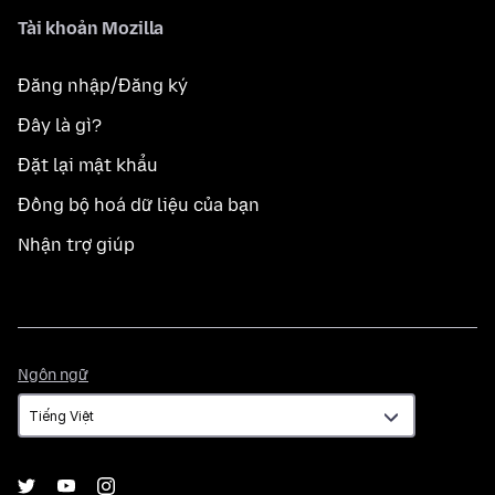
Tài khoản Mozilla
Đăng nhập/Đăng ký
Đây là gì?
Đặt lại mật khẩu
Đồng bộ hoá dữ liệu của bạn
Nhận trợ giúp
Ngôn
Ngôn ngữ
ngữ