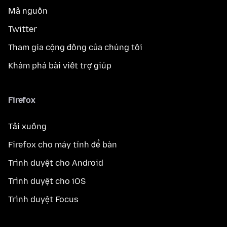
Mã nguồn
Twitter
Tham gia cộng đồng của chúng tôi
Khám phá bài viết trợ giúp
Firefox
Tải xuống
Firefox cho máy tính để bàn
Trình duyệt cho Android
Trình duyệt cho iOS
Trình duyệt Focus