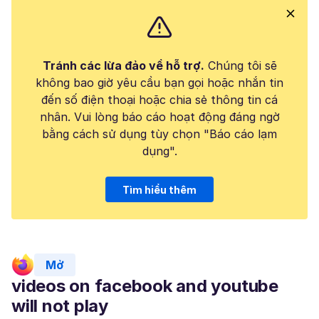
Tránh các lừa đảo về hỗ trợ.
Chúng tôi sẽ
không bao giờ yêu cầu bạn gọi hoặc nhắn tin
đến số điện thoại hoặc chia sẻ thông tin cá
nhân. Vui lòng báo cáo hoạt động đáng ngờ
bằng cách sử dụng tùy chọn "Báo cáo lạm
dụng".
Tìm hiểu thêm
Mở
videos on facebook and youtube
will not play