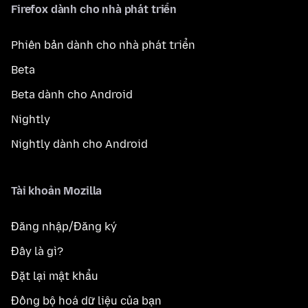
Firefox dành cho nhà phát triển
Phiên bản dành cho nhà phát triển
Beta
Beta dành cho Android
Nightly
Nightly dành cho Android
Tài khoản Mozilla
Đăng nhập/Đăng ký
Đây là gì?
Đặt lại mật khẩu
Đồng bộ hoá dữ liệu của bạn