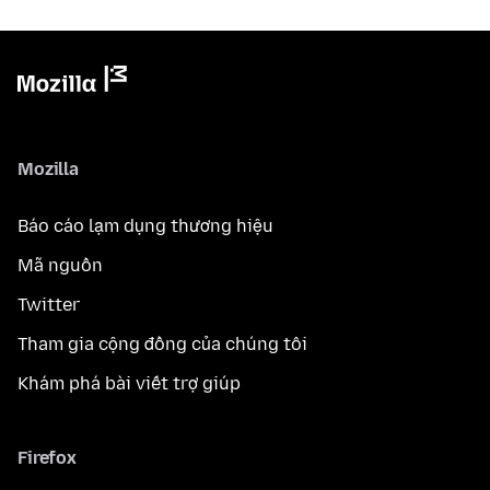
Mozilla
Báo cáo lạm dụng thương hiệu
Mã nguồn
Twitter
Tham gia cộng đồng của chúng tôi
Khám phá bài viết trợ giúp
Firefox