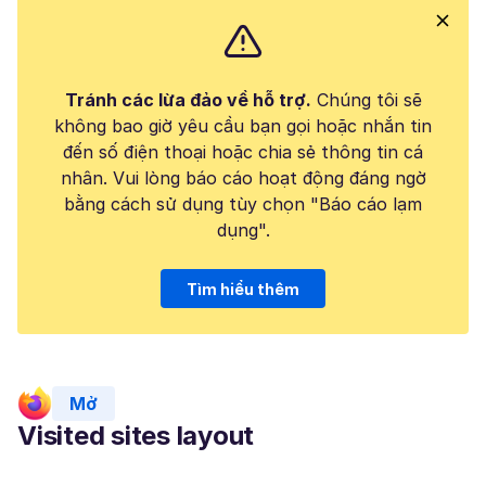
Tránh các lừa đảo về hỗ trợ.
Chúng tôi sẽ
không bao giờ yêu cầu bạn gọi hoặc nhắn tin
đến số điện thoại hoặc chia sẻ thông tin cá
nhân. Vui lòng báo cáo hoạt động đáng ngờ
bằng cách sử dụng tùy chọn "Báo cáo lạm
dụng".
Tìm hiểu thêm
Mở
Visited sites layout