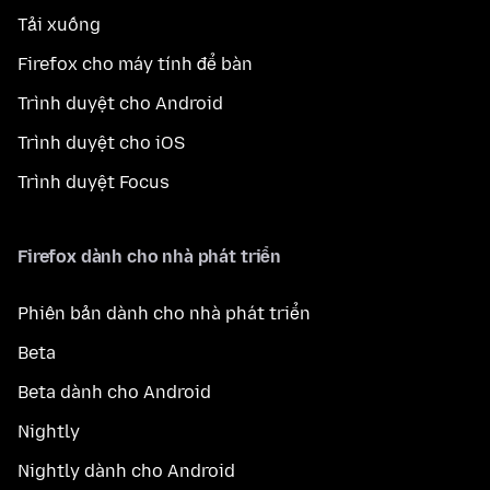
Tải xuống
Firefox cho máy tính để bàn
Trình duyệt cho Android
Trình duyệt cho iOS
Trình duyệt Focus
Firefox dành cho nhà phát triển
Phiên bản dành cho nhà phát triển
Beta
Beta dành cho Android
Nightly
Nightly dành cho Android