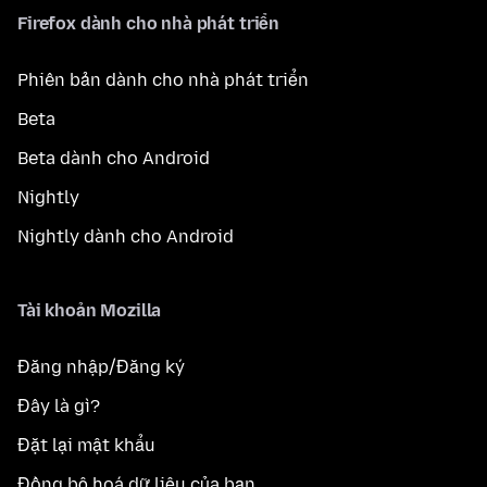
Firefox dành cho nhà phát triển
Phiên bản dành cho nhà phát triển
Beta
Beta dành cho Android
Nightly
Nightly dành cho Android
Tài khoản Mozilla
Đăng nhập/Đăng ký
Đây là gì?
Đặt lại mật khẩu
Đồng bộ hoá dữ liệu của bạn