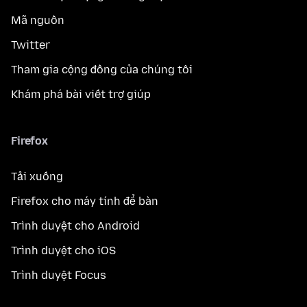
Mã nguồn
Twitter
Tham gia cộng đồng của chúng tôi
Khám phá bài viết trợ giúp
Firefox
Tải xuống
Firefox cho máy tính để bàn
Trình duyệt cho Android
Trình duyệt cho iOS
Trình duyệt Focus