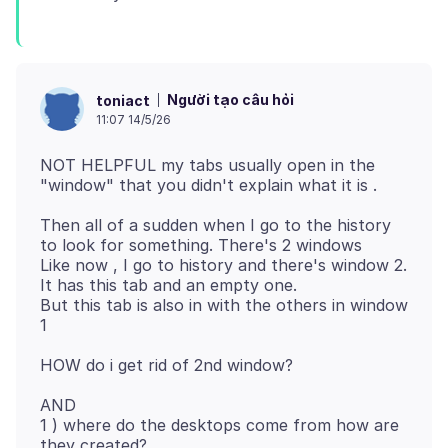
Người tạo câu hỏi
toniact
11:07 14/5/26
NOT HELPFUL my tabs usually open in the
Then all of a sudden when I go to the history
to look for something. There's 2 windows
Like now , I go to history and there's window 2.
It has this tab and an empty one.
But this tab is also in with the others in window
AND
1 ) where do the desktops come from how are
they created?