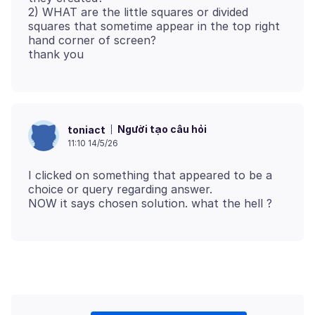
2) WHAT are the little squares or divided
squares that sometime appear in the top right
hand corner of screen?
Người tạo câu hỏi
toniact
11:10 14/5/26
I clicked on something that appeared to be a
choice or query regarding answer.