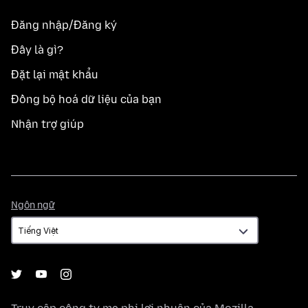
Đăng nhập/Đăng ký
Đây là gì?
Đặt lại mật khẩu
Đồng bộ hoá dữ liệu của bạn
Nhận trợ giúp
Ngôn
Ngôn ngữ
ngữ