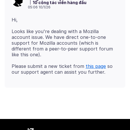
10 cộng tác viên hàng đầu
05:06 10/1/26
Looks like you're dealing with a Mozilla
account issue. We have direct one-to-one
support for Mozilla accounts (which is
different from a peer-to-peer support forum
Please submit a new ticket from
this page
so