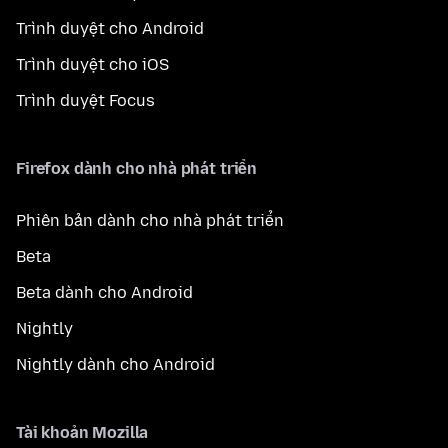
Trình duyệt cho Android
Trình duyệt cho iOS
Trình duyệt Focus
Firefox dành cho nhà phát triển
Phiên bản dành cho nhà phát triển
Beta
Beta dành cho Android
Nightly
Nightly dành cho Android
Tài khoản Mozilla