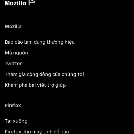
Mozilla
Báo cáo lạm dụng thương hiệu
Mã nguồn
Twitter
Tham gia cộng đồng của chúng tôi
Khám phá bài viết trợ giúp
Firefox
Tải xuống
Firefox cho máy tính để bàn