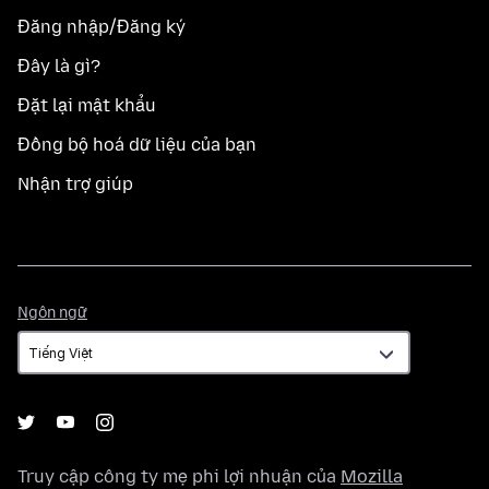
Đăng nhập/Đăng ký
Đây là gì?
Đặt lại mật khẩu
Đồng bộ hoá dữ liệu của bạn
Nhận trợ giúp
Ngôn
Ngôn ngữ
ngữ
Truy cập công ty mẹ phi lợi nhuận của
Mozilla