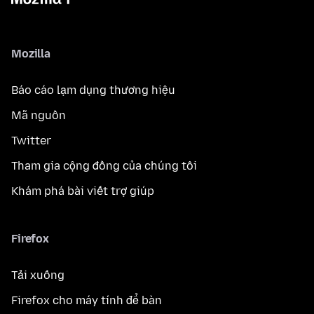
Mozilla
Báo cáo lạm dụng thương hiệu
Mã nguồn
Twitter
Tham gia cộng đồng của chúng tôi
Khám phá bài viết trợ giúp
Firefox
Tải xuống
Firefox cho máy tính để bàn