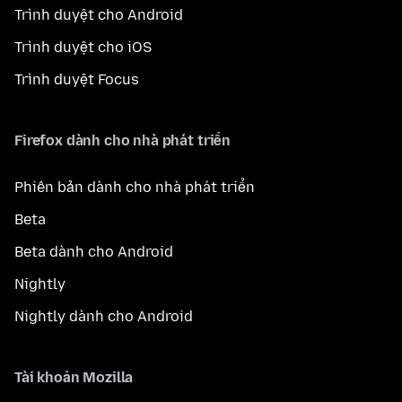
Trình duyệt cho Android
Trình duyệt cho iOS
Trình duyệt Focus
Firefox dành cho nhà phát triển
Phiên bản dành cho nhà phát triển
Beta
Beta dành cho Android
Nightly
Nightly dành cho Android
Tài khoản Mozilla