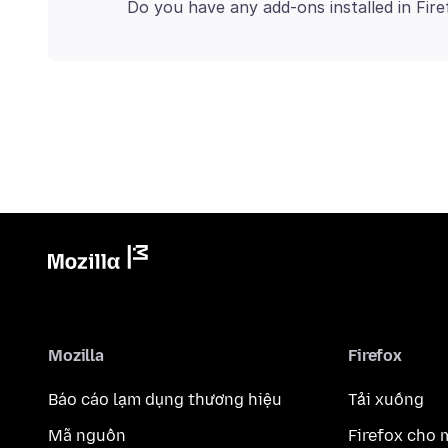
Mozilla
Firefox
Báo cáo lạm dụng thương hiệu
Tải xuống
Mã nguồn
Firefox cho 