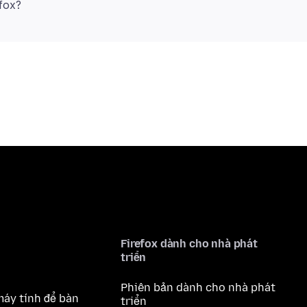
Firefox dành cho nhà phát
triển
Phiên bản dành cho nhà phát
máy tính để bàn
triển