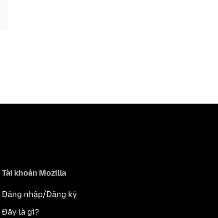
Tài khoản Mozilla
Đăng nhập/Đăng ký
Đây là gì?