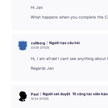
Người tạo câu hỏi
collborg
03:59 3/11/25
Người xét duyệt
10 cộng tác viên hàn
Paul
10:24 3/11/25