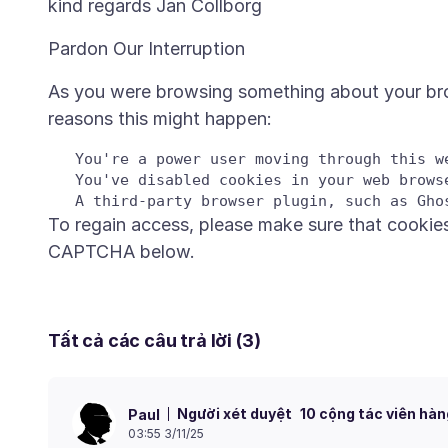
As you were browsing something about your bro
   You're a power user moving through this we
   You've disabled cookies in your web browse
To regain access, please make sure that cookie
Tất cả các câu trả lời (3)
Người xét duyệt
10 cộng tác viên hàn
Paul
03:55 3/11/25