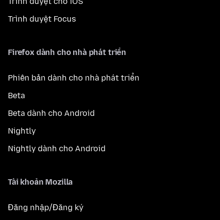
Trình duyệt cho iOS
Trình duyệt Focus
Firefox dành cho nhà phát triển
Phiên bản dành cho nhà phát triển
Beta
Beta dành cho Android
Nightly
Nightly dành cho Android
Tài khoản Mozilla
Đăng nhập/Đăng ký