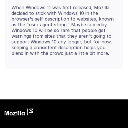
When Windows 11 was first released, Mozilla
decided to stick with Windows 10 in the
browser's self-description to websites, known
as the "user agent string." Maybe someday
Windows 10 will be so rare that people get
warnings from sites that they aren't going to
support Windows 10 any longer, but for now,
keeping a consistent description helps you