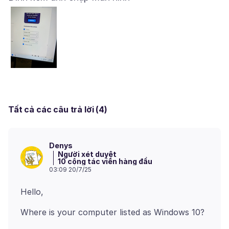
Tất cả các câu trả lời (4)
Denys
Người xét duyệt
10 cộng tác viên hàng đầu
03:09 20/7/25