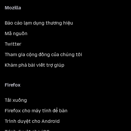
Mozilla
Báo cáo lạm dụng thương hiệu
Mã nguồn
Twitter
Tham gia cộng đồng của chúng tôi
Khám phá bài viết trợ giúp
Firefox
Tải xuống
Firefox cho máy tính để bàn
Trình duyệt cho Android