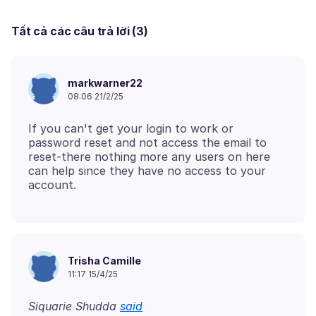
Tất cả các câu trả lời (3)
markwarner22
08:06 21/2/25
If you can't get your login to work or
password reset and not access the email to
reset-there nothing more any users on here
can help since they have no access to your
Trisha Camille
11:17 15/4/25
Siquarie Shudda
said