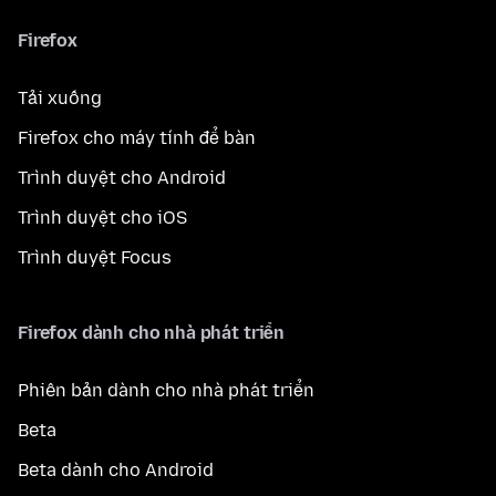
Firefox
Tải xuống
Firefox cho máy tính để bàn
Trình duyệt cho Android
Trình duyệt cho iOS
Trình duyệt Focus
Firefox dành cho nhà phát triển
Phiên bản dành cho nhà phát triển
Beta
Beta dành cho Android