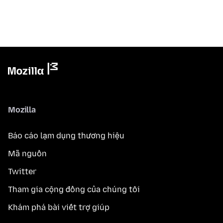
Mozilla
Báo cáo lạm dụng thương hiệu
Mã nguồn
Twitter
Tham gia cộng đồng của chúng tôi
Khám phá bài viết trợ giúp