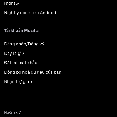
Nightly
Nightly dành cho Android
Tài khoản Mozilla
Đăng nhập/Đăng ký
Đây là gì?
Đặt lại mật khẩu
Đồng bộ hoá dữ liệu của bạn
Nhận trợ giúp
Ngôn
Ngôn ngữ
ngữ