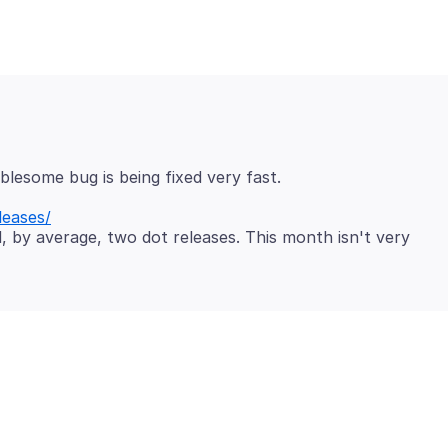
leases/
 by average, two dot releases. This month isn't very