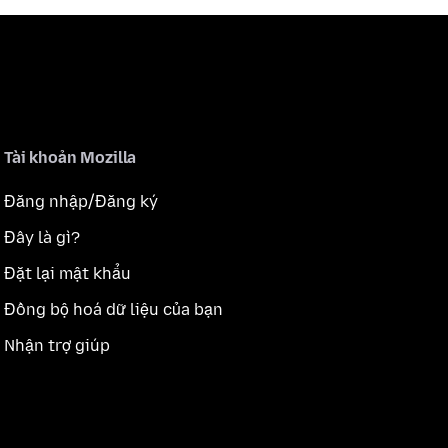
Tài khoản Mozilla
Đăng nhập/Đăng ký
Đây là gì?
Đặt lại mật khẩu
Đồng bộ hoá dữ liệu của bạn
Nhận trợ giúp