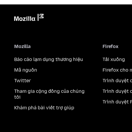
Mozilla
Firefox
Báo cáo lạm dụng thương hiệu
Tải xuống
Mã nguồn
Firefox cho 
Twitter
Trình duyệt 
Tham gia cộng đồng của chúng
Trình duyệt 
tôi
Trình duyệt 
Khám phá bài viết trợ giúp