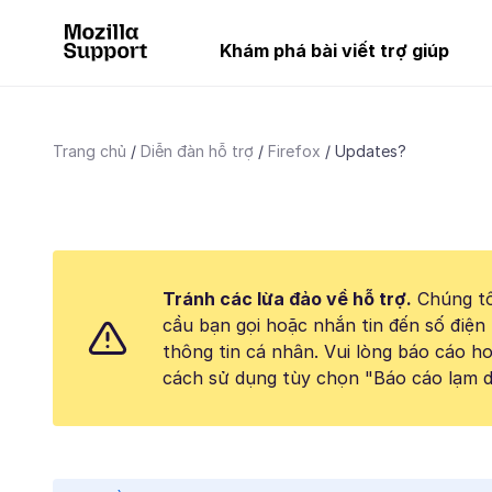
Khám phá bài viết trợ giúp
Trang chủ
Diễn đàn hỗ trợ
Firefox
Updates?
Tránh các lừa đảo về hỗ trợ.
Chúng tô
cầu bạn gọi hoặc nhắn tin đến số điện 
thông tin cá nhân. Vui lòng báo cáo 
cách sử dụng tùy chọn "Báo cáo lạm d