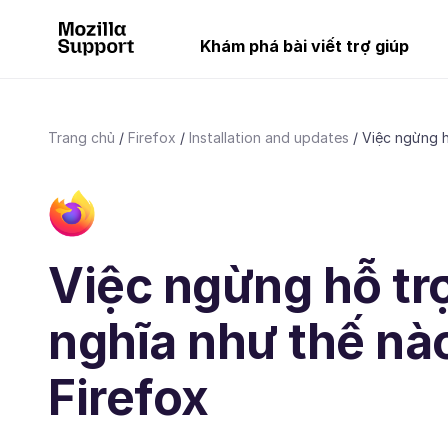
Khám phá bài viết trợ giúp
Trang chủ
Firefox
Installation and updates
Việc ngừng h
Việc ngừng hỗ tr
nghĩa như thế nào
Firefox