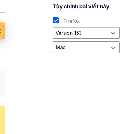
Tùy chỉnh bài viết này
Firefox