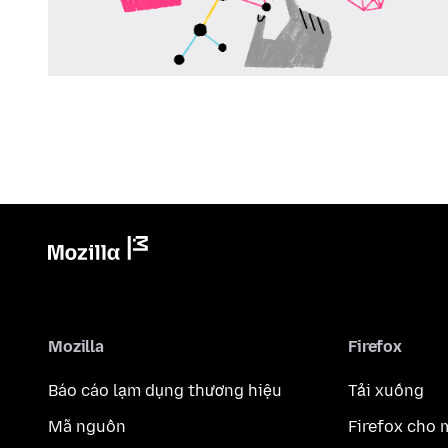
Mozilla
Firefox
Báo cáo lạm dụng thương hiệu
Tải xuống
Mã nguồn
Firefox cho 