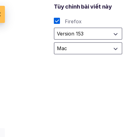
Tùy chỉnh bài viết này
Firefox