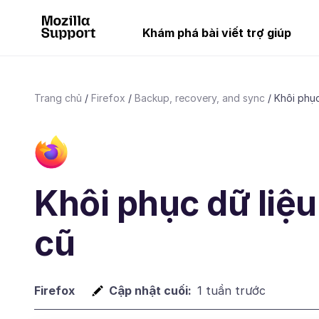
Khám phá bài viết trợ giúp
Trang chủ
Firefox
Backup, recovery, and sync
Khôi phục
Khôi phục dữ liệu
cũ
Firefox
Cập nhật cuối:
1 tuần trước