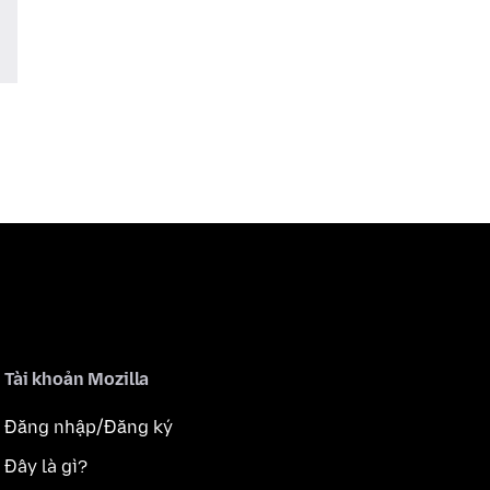
Tài khoản Mozilla
Đăng nhập/Đăng ký
Đây là gì?