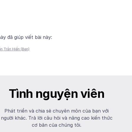
y đã giúp viết bài này:
n Trần Hiển (Ben)
Tình nguyện viên
Phát triển và chia sẻ chuyên môn của bạn với
người khác. Trả lời câu hỏi và nâng cao kiến thức
cơ bản của chúng tôi.