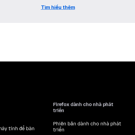
Tìm hiểu thêm
Firefox dành cho nhà phát
triển
Phiên bản dành cho nhà phát
máy tính để bàn
triển