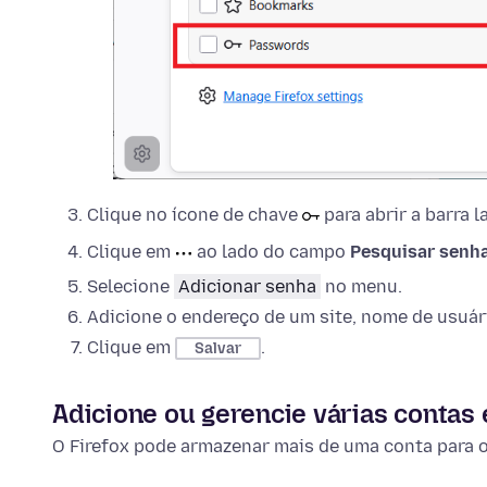
Clique no ícone de chave
para abrir a barra l
Clique em
ao lado do campo
Pesquisar senh
Selecione
Adicionar senha
no menu.
Adicione o endereço de um site, nome de usuár
Clique em
.
Salvar
Adicione ou gerencie várias contas
O Firefox pode armazenar mais de uma conta para 