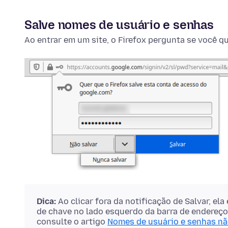
Salve nomes de usuário e senhas
Ao entrar em um site, o Firefox pergunta se você q
Dica:
Ao clicar fora da notificação de Salvar, el
de chave no lado esquerdo da barra de endereços
consulte o artigo
Nomes de usuário e senhas nã