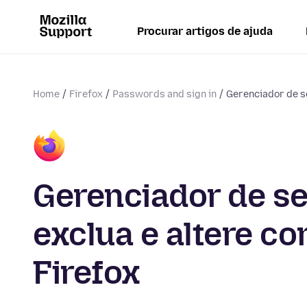
Procurar artigos de ajuda
Home
Firefox
Passwords and sign in
Gerenciador de 
Gerenciador de s
exclua e altere c
Firefox