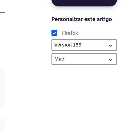
Personalizar este artigo
Firefox