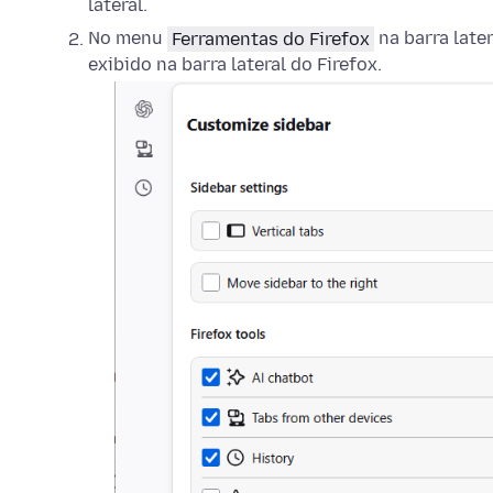
lateral.
No menu
Ferramentas do Firefox
na barra later
exibido na barra lateral do Firefox.