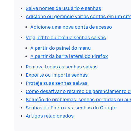
Salve nomes de usuário e senhas
Adicione ou gerencie várias contas em um sit
Adicione uma nova conta de acesso
Veja, edite ou exclua senhas salvas
A partir do painel do menu
A partir da barra lateral do Firefox
Remova todas as senhas salvas
Exporte ou importe senhas
Proteja suas senhas salvas
Como desativar o recurso de gerenciamento d
Solução de problemas: senhas perdidas ou au
Senhas do Firefox vs. senhas do Google
Artigos relacionados