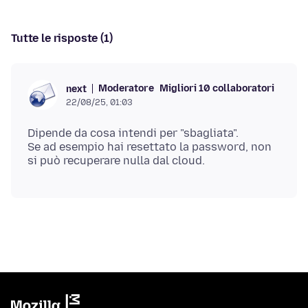
Tutte le risposte (1)
Moderatore
Migliori 10 collaboratori
next
22/08/25, 01:03
Dipende da cosa intendi per "sbagliata".
Se ad esempio hai resettato la password, non