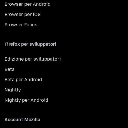
Browser per Android
Browser per iOS
Browser Focus
Firefox per sviluppatori
Edizione per sviluppatori
Beta
Beta per Android
Nightly
Nightly per Android
Account Mozilla