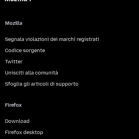
Mozilla
Segnala violazioni dei marchi registrati
Codice sorgente
Twitter
Unisciti alla comunità
Sfoglia gli articoli di supporto
Firefox
Download
Firefox desktop