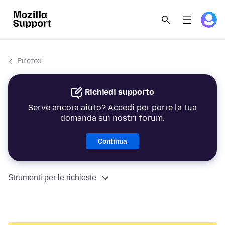
Firefox
Richiedi supporto
Serve ancora aiuto? Accedi per porre la tua
domanda sui nostri forum.
Continua
Strumenti per le richieste