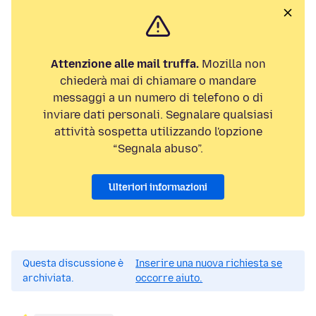
Attenzione alle mail truffa.
Mozilla non
chiederà mai di chiamare o mandare
messaggi a un numero di telefono o di
inviare dati personali. Segnalare qualsiasi
attività sospetta utilizzando l'opzione
“Segnala abuso”.
Ulteriori informazioni
Questa discussione è
Inserire una nuova richiesta se
archiviata.
occorre aiuto.