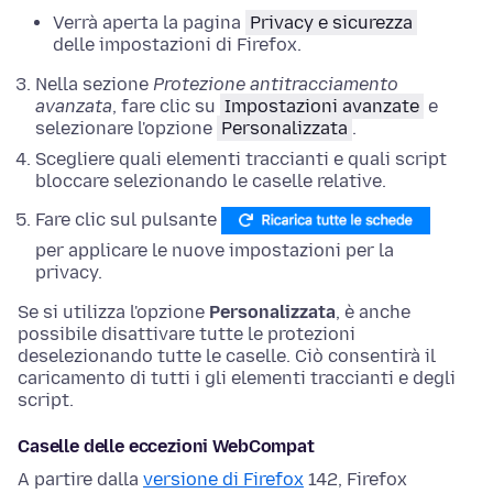
Verrà aperta la pagina
Privacy e sicurezza
delle
impostazioni
di Firefox.
Nella sezione
Protezione antitracciamento
avanzata
,
fare clic su
Impostazioni avanzate
e
selezionare l'opzione
Personalizzata
.
Scegliere quali elementi traccianti e quali script
bloccare selezionando le caselle relative.
Fare clic sul pulsante
per applicare le nuove impostazioni per la
privacy.
Se si utilizza l'opzione
Personalizzata
, è anche
possibile disattivare tutte le protezioni
deselezionando tutte le caselle. Ciò consentirà il
caricamento di tutti i gli elementi traccianti e degli
script.
Caselle delle eccezioni WebCompat
A partire dalla
versione di Firefox
142, Firefox