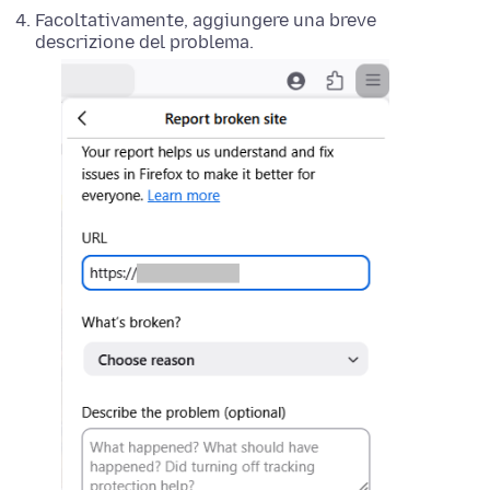
Facoltativamente, aggiungere una breve
descrizione del problema.