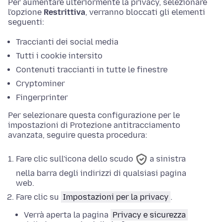
Per aumentare ulteriormente la privacy, selezionare
l'opzione
Restrittiva
, verranno bloccati gli elementi
seguenti:
Traccianti dei social media
Tutti i cookie intersito
Contenuti traccianti in tutte le finestre
Cryptominer
Fingerprinter
Per selezionare questa configurazione per le
impostazioni di Protezione antitracciamento
avanzata, seguire questa procedura:
Fare clic sull'icona dello scudo
a sinistra
nella barra degli indirizzi di qualsiasi pagina
web.
Fare clic su
Impostazioni per la privacy
.
Verrà aperta la pagina
Privacy e sicurezza