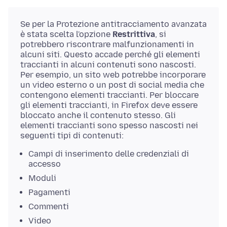
Se per la Protezione antitracciamento avanzata
è stata scelta l'opzione
Restrittiva
, si
potrebbero riscontrare malfunzionamenti in
alcuni siti. Questo accade perché gli elementi
traccianti in alcuni contenuti sono nascosti.
Per esempio, un sito web potrebbe incorporare
un video esterno o un post di social media che
contengono elementi traccianti. Per bloccare
gli elementi traccianti, in Firefox deve essere
bloccato anche il contenuto stesso. Gli
elementi traccianti sono spesso nascosti nei
seguenti tipi di contenuti:
Campi di inserimento delle credenziali di
accesso
Moduli
Pagamenti
Commenti
Video