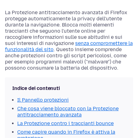
La Protezione antitracciamento avanzata di Firefox
protegge automaticamente la privacy dell'utente
durante la navigazione. Blocca molti elementi
traccianti che seguono l'utente online per
raccogliere informazioni sulle sue abitudini e sui
suoi interessi di navigazione
senza compromettere la
funzionalità del sito
. Questo insieme comprende
anche protezioni contro gli script pericolosi, come
per esempio programmi malevoli ("malware") che
possono consumare la batteria del dispositivo.
Indice dei contenuti
Il Pannello protezioni
Che cosa viene bloccato con la Protezione
antitracciamento avanzata
La Protezione contro i traccianti bounce
Come capire quando in Firefox è attiva la