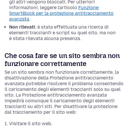
gli altri vengono bloccati. Per ulteriori
informazioni, leggere l'articolo
Funzione
SmartBlock per la protezione antitracciamento
avanzata
.
Non rilevati
: è stata effettuata una ricerca di
elementi traccianti e script su quel sito, ma non
è stata rilevata alcuna presenza.
Che cosa fare se un sito sembra non
funzionare correttamente
Se un sito sembra non funzionare correttamente, la
disattivazione della Protezione antitracciamento
avanzata potrebbe risolvere il problema consentendo
il caricamento degli elementi traccianti solo su quel
sito. La Protezione antitracciamento avanzata
impedirà comunque il caricamento degli elementi
traccianti su altri siti. Per disattivare la protezione
dal tracciamento per il sito web:
Visitare il sito web.