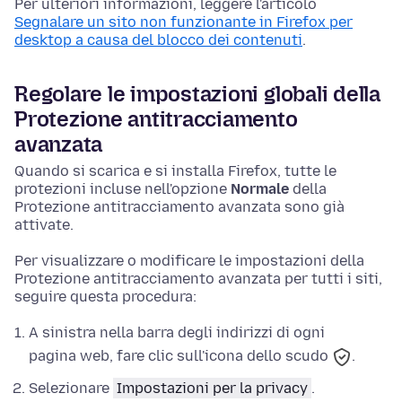
Per ulteriori informazioni, leggere l'articolo
Segnalare un sito non funzionante in Firefox per
desktop a causa del blocco dei contenuti
.
Regolare le impostazioni globali della
Protezione antitracciamento
avanzata
Quando si scarica e si installa Firefox, tutte le
protezioni incluse nell'opzione
Normale
della
Protezione antitracciamento avanzata sono già
attivate.
Per visualizzare o modificare le impostazioni della
Protezione antitracciamento avanzata per tutti i siti,
seguire questa procedura:
A sinistra nella barra degli indirizzi di ogni
pagina web, fare clic sull'icona dello scudo
.
Selezionare
Impostazioni per la privacy
.