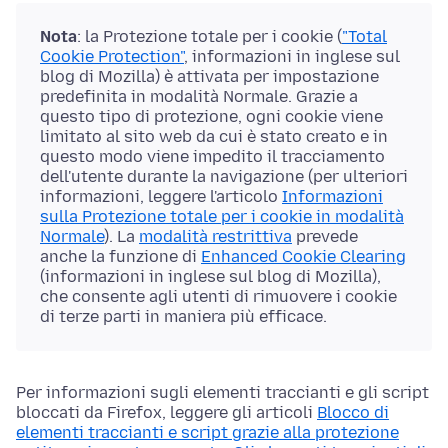
Nota
: la Protezione totale per i cookie (
"Total
Cookie Protection"
, informazioni in inglese sul
blog di Mozilla) è attivata per impostazione
predefinita in modalità Normale. Grazie a
questo tipo di protezione, ogni cookie viene
limitato al sito web da cui è stato creato e in
questo modo viene impedito il tracciamento
dell'utente durante la navigazione (per ulteriori
informazioni, leggere l'articolo
Informazioni
sulla Protezione totale per i cookie in modalità
Normale
). La
modalità restrittiva
prevede
anche la funzione di
Enhanced Cookie Clearing
(informazioni in inglese sul blog di Mozilla),
che consente agli utenti di rimuovere i cookie
di terze parti in maniera più efficace.
Per informazioni sugli elementi traccianti e gli script
bloccati da Firefox, leggere gli articoli
Blocco di
elementi traccianti e script grazie alla protezione