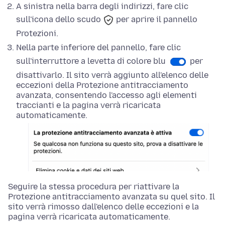
A sinistra nella barra degli indirizzi, fare clic
sull'icona dello scudo
per aprire il pannello
Protezioni.
Nella parte
inferiore
del pannello, fare clic
sull'interruttore a levetta di colore blu
per
disattivarlo. Il sito verrà aggiunto all'elenco delle
eccezioni della Protezione antitracciamento
avanzata, consentendo l'accesso agli elementi
traccianti e la pagina verrà ricaricata
automaticamente.
Seguire la stessa procedura per riattivare la
Protezione antitracciamento avanzata su quel sito. Il
sito verrà rimosso dall'elenco delle eccezioni e la
pagina verrà ricaricata automaticamente.