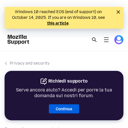
Windows 10 reached EOS (end of support) on
October 14, 2025. If you are on Windows 10, see
this article
.
Privacy and security
Richiedi supporto
Serve ancora aiuto? Accedi per porre la tua
domanda sui nostri forum.
Continua