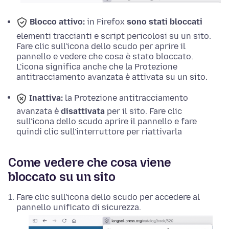
Blocco attivo:
in Firefox
sono stati bloccati
elementi traccianti e script pericolosi su un sito.
Fare clic sull'icona dello scudo per aprire il
pannello e vedere che cosa è stato bloccato.
L'icona significa anche che la Protezione
antitracciamento avanzata è attivata su un sito.
Inattiva:
la Protezione antitracciamento
avanzata è
disattivata
per il sito. Fare clic
sull'icona dello scudo aprire il pannello e fare
quindi clic sull'interruttore per riattivarla
Come vedere che cosa viene
bloccato su un sito
Fare clic sull'icona dello scudo per accedere al
pannello unificato di sicurezza.