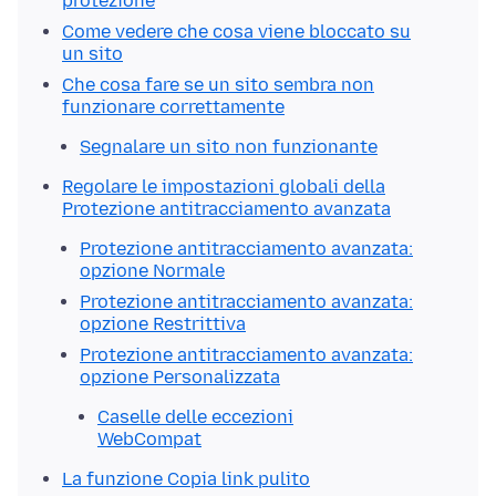
protezione
Come vedere che cosa viene bloccato su
un sito
Che cosa fare se un sito sembra non
funzionare correttamente
Segnalare un sito non funzionante
Regolare le impostazioni globali della
Protezione antitracciamento avanzata
Protezione antitracciamento avanzata:
opzione Normale
Protezione antitracciamento avanzata:
opzione Restrittiva
Protezione antitracciamento avanzata:
opzione Personalizzata
Caselle delle eccezioni
WebCompat
La funzione Copia link pulito