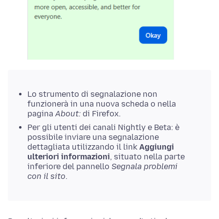
Lo strumento di segnalazione non
funzionerà in una nuova scheda o nella
pagina
About:
di Firefox.
Per gli utenti dei canali Nightly e Beta: è
possibile inviare una segnalazione
dettagliata utilizzando il link
Aggiungi
ulteriori informazioni
, situato nella parte
inferiore del pannello
Segnala problemi
con il sito
.