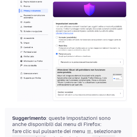
Suggerimento
: queste impostazioni sono
anche disponibili
dal menu di Firefox
:
fare clic sul pulsante dei menu
, selezionare