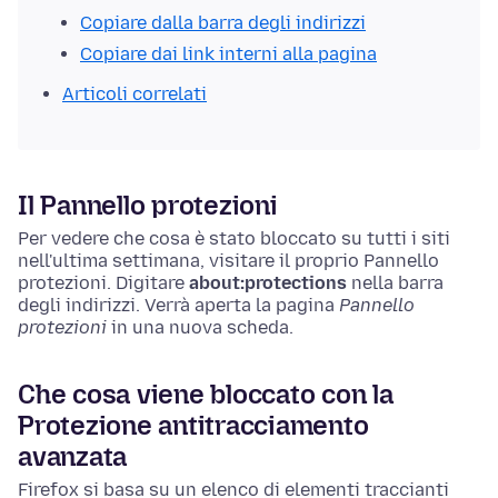
Copiare dalla barra degli indirizzi
Copiare dai link interni alla pagina
Articoli correlati
Il Pannello protezioni
Per vedere che cosa è stato bloccato su tutti i siti
nell'ultima settimana, visitare il proprio Pannello
protezioni.
Digitare
about:protections
nella barra
degli indirizzi. Verrà aperta la pagina
Pannello
protezioni
in una nuova scheda.
Che cosa viene bloccato con la
Protezione antitracciamento
avanzata
Firefox si basa su un elenco di elementi traccianti