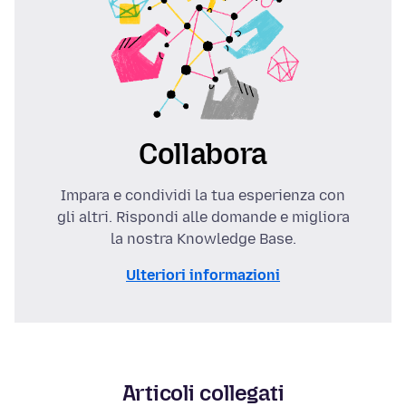
Collabora
Impara e condividi la tua esperienza con
gli altri. Rispondi alle domande e migliora
la nostra Knowledge Base.
Ulteriori informazioni
Articoli collegati