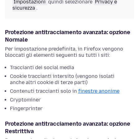
Impostazioni
quindi selezionare
Privacy e
sicurezza
.
Protezione antitracciamento avanzata: opzione
Normale
Per impostazione predefinita, in Firefox vengono
bloccati gli elementi seguenti su tutti i siti:
Traccianti dei social media
Cookie traccianti intersito (vengono isolati
anche altri cookie di terze parti)
Contenuti traccianti solo in
finestre anonime
Cryptominer
Fingerprinter
Protezione antitracciamento avanzata: opzione
Restrittiva