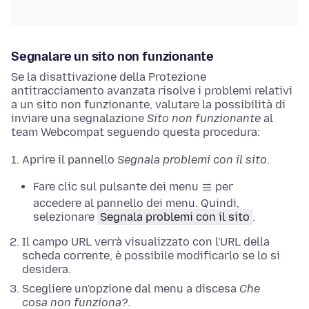
Segnalare un sito non funzionante
Se la disattivazione della Protezione
antitracciamento avanzata risolve i problemi relativi
a un sito non funzionante, valutare la possibilità di
inviare una segnalazione
Sito non funzionante
al
team Webcompat seguendo questa procedura:
Aprire il pannello
Segnala problemi con il sito
.
Fare clic sul pulsante dei menu
per
accedere al pannello dei menu. Quindi,
selezionare
Segnala problemi con il sito
.
Il campo URL verrà visualizzato con l'URL della
scheda corrente, è possibile modificarlo se lo si
desidera.
Scegliere un'opzione dal menu a discesa
Che
cosa non funziona?
.