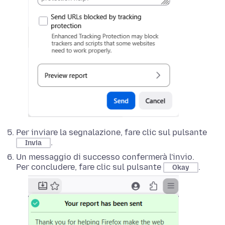
Per inviare la segnalazione, fare clic sul pulsante
.
Invia
Un messaggio di successo confermerà l'invio.
Per concludere, fare clic sul pulsante
.
Okay