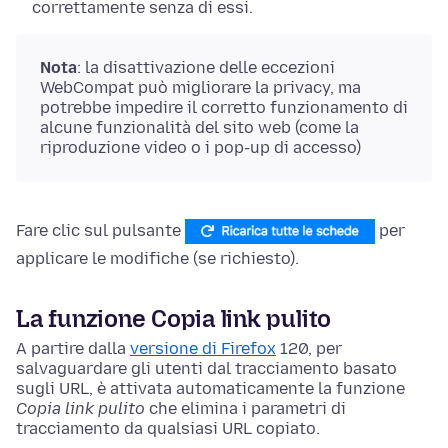
correttamente senza di essi.
Nota
: la disattivazione delle eccezioni
WebCompat può migliorare la privacy, ma
potrebbe impedire il corretto funzionamento di
alcune funzionalità del sito web (come la
riproduzione video o i pop-up di accesso)
Fare clic sul pulsante
per
applicare le modifiche (se richiesto).
La funzione Copia link pulito
A partire dalla
versione di Firefox
120, per
salvaguardare gli utenti dal tracciamento basato
sugli URL, è attivata automaticamente la funzione
Copia link pulito
che elimina i parametri di
tracciamento da qualsiasi URL copiato.