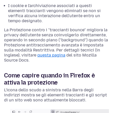
I cookie e l'archiviazione associati a questi
elementi traccianti vengono eliminati se non si
verifica alcuna interazione dell'utente entro un
tempo designato.
La Protezione contro i "traccianti bounce" migliora la
privacy dell'utente senza coinvolgerlo direttamente,
operando in secondo piano ("background") quando la
Protezione antitracciamento avanzata è impostata
sulla modalità Restrittiva. Per dettagli tecnici (in
inglese), visitare
questa pagina
del sito Mozilla
Source Docs.
Come capire quando in Firefox è
attiva la protezione
L'icona dello scudo a sinistra nella Barra degli
indirizzi mostra se gli elementi traccianti e gli script
di un sito web sono attualmente bloccati.