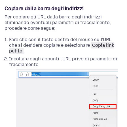
Copiare dalla barra degli indirizzi
Per copiare gli URL dalla barra degli indirizzi
eliminando eventuali parametri di tracciamento,
procedere come segue:
Fare clic con il tasto destro del mouse
sull'URL
che si desidera copiare e selezionare
Copia link
pulito
.
Incollare dagli appunti l'URL privo di parametri di
tracciamento