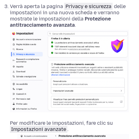
Verrà aperta la pagina
Privacy e sicurezza
delle
impostazioni in una nuova scheda e verranno
mostrate le impostazioni della
Protezione
antitracciamento avanzata
.
Per modificare le impostazioni, fare clic su
Impostazioni avanzate
.