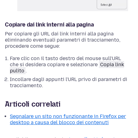
Copiare dai link interni alla pagina
Per copiare gli URL dai link interni alla pagina
eliminando eventuali parametri di tracciamento,
procedere come segue:
Fare clic con il tasto destro del mouse
sull'URL
che si desidera copiare e selezionare
Copia link
pulito
.
Incollare dagli appunti l'URL privo di parametri di
tracciamento.
Articoli correlati
Segnalare un sito non funzionante in Firefox per
desktop a causa del blocco dei contenuti