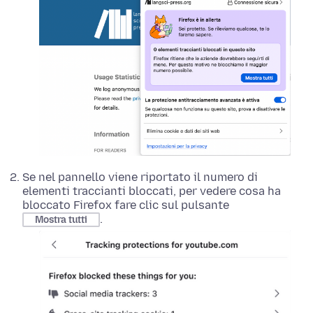
Se nel pannello viene riportato il numero di
elementi traccianti bloccati, per vedere cosa ha
bloccato Firefox fare clic sul pulsante
.
Mostra tutti