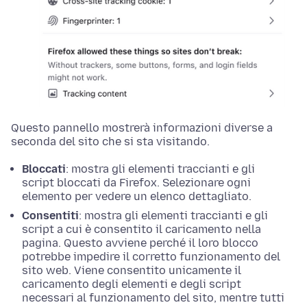
Questo pannello mostrerà informazioni diverse a
seconda del sito che si sta visitando.
Bloccati
: mostra gli elementi traccianti e gli
script bloccati da Firefox. Selezionare ogni
elemento per vedere un elenco dettagliato.
Consentiti
: mostra gli elementi traccianti e gli
script a cui è consentito il caricamento nella
pagina. Questo avviene perché il loro blocco
potrebbe impedire il corretto funzionamento del
sito web. Viene consentito unicamente il
caricamento degli elementi e degli script
necessari al funzionamento del sito, mentre tutti